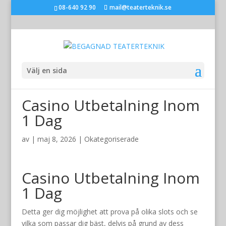
08-640 92 90
mail@teaterteknik.se
Välj en sida
Casino Utbetalning Inom
1 Dag
av
|
maj 8, 2026
| Okategoriserade
Casino Utbetalning Inom
1 Dag
Detta ger dig möjlighet att prova på olika slots och se
vilka som passar dig bäst, delvis på grund av dess