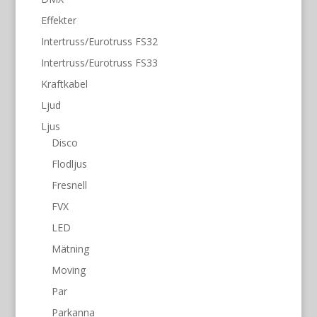
Effekter
Intertruss/Eurotruss FS32
Intertruss/Eurotruss FS33
Kraftkabel
Ljud
Ljus
Disco
Flodljus
Fresnell
FVX
LED
Mätning
Moving
Par
Parkanna