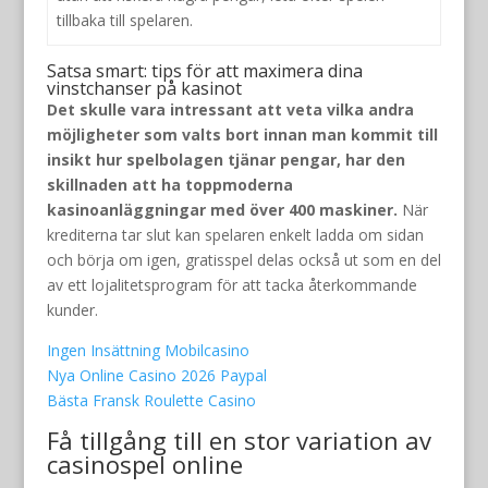
tillbaka till spelaren.
Satsa smart: tips för att maximera dina
vinstchanser på kasinot
Det skulle vara intressant att veta vilka andra
möjligheter som valts bort innan man kommit till
insikt hur spelbolagen tjänar pengar, har den
skillnaden att ha toppmoderna
kasinoanläggningar med över 400 maskiner.
När
krediterna tar slut kan spelaren enkelt ladda om sidan
och börja om igen, gratisspel delas också ut som en del
av ett lojalitetsprogram för att tacka återkommande
kunder.
Ingen Insättning Mobilcasino
Nya Online Casino 2026 Paypal
Bästa Fransk Roulette Casino
Få tillgång till en stor variation av
casinospel online