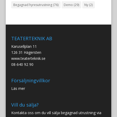
Begagnad hyresutrustning
(76)
Demo
(29)
Ny
(2)
TEATERTEKNIK AB
Karusellplan 11
126 31 Hägersten
www.teaterteknik.se
08-640 92 90
Försäljningvillkor
Läs mer
Vill du sälja?
Kontakta oss om du vill sälja begagnad utrustning via