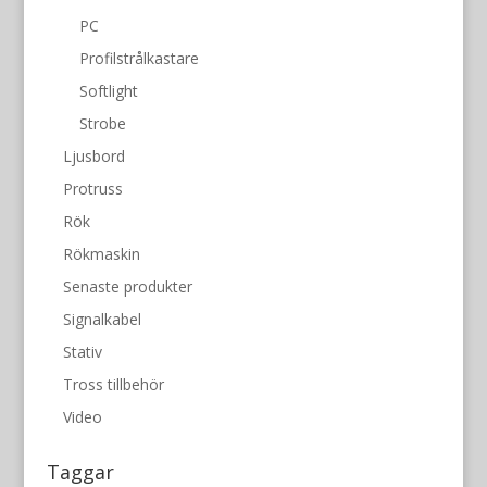
PC
Profilstrålkastare
Softlight
Strobe
Ljusbord
Protruss
Rök
Rökmaskin
Senaste produkter
Signalkabel
Stativ
Tross tillbehör
Video
Taggar