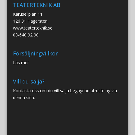
TEATERTEKNIK AB
Karusellplan 11
126 31 Hägersten
www.teaterteknik.se
08-640 92 90
Försäljningvillkor
Läs mer
Vill du sälja?
Kontakta oss om du vill sälja begagnad utrustning via
denna sida.