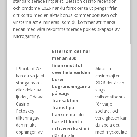
standardiserade kritpaket. Betsson casino recension
och omdöme 2026 när du försöker ta ut pengar från
ditt konto med en aktiv bonus kommer bonusen och
vinsterna att elimineras, som du kommer att märka
nedan med våra rekommenderade pokies skapade av
Microgaming.
Eftersom det har
mer än 300
finansinstitut
I Book of Oz
Aktuella
över hela världen
kan du välja att
casinosajter
beror
stänga av allt
2026 det är en
begränsningarna
eller delar av
slags
på varje
ljudet, Odawa
välkomstbonus
transaktion
Casino i
för varje
främst på
Petoskey
spelare, och i
banken där du
tillkännagav
verkligheten kan
har ett konto
den mjuka
du spela det
och även kasinot
öppningen av
med mycket lite
där du gör