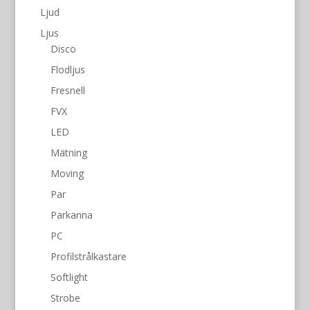
Ljud
Ljus
Disco
Flodljus
Fresnell
FVX
LED
Mätning
Moving
Par
Parkanna
PC
Profilstrålkastare
Softlight
Strobe