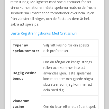
rättvist nog. Mojligheter med spelautomater för att
vinna kombinationer måste spelarna matcha de frusna
symbolerna i matchande formationer över hela linjen
från vänster till höger, och de flesta av dem är helt
säkra att spela på.
Bästa Registreringsbonus Med Gratissnurr
Typer av
Välj rätt kasino för din spelstil
spelautomater
och preferenser.
Om du fångar en känga stängs
rullen och kommer inte att
Daglig casino
användas igen, läste spelarnas
bonus
kommentarer och gjorde några
slutsatser som jag kommer att
dela med dig.
Vinnarum
casino
Om du letar efter ett sådant spel,