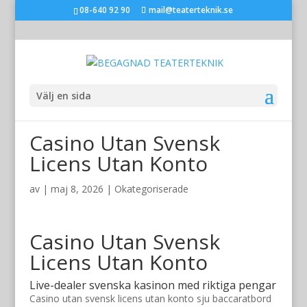
08-640 92 90
mail@teaterteknik.se
Välj en sida
Casino Utan Svensk
Licens Utan Konto
av
|
maj 8, 2026
| Okategoriserade
Casino Utan Svensk
Licens Utan Konto
Live-dealer svenska kasinon med riktiga pengar
Casino utan svensk licens utan konto sju baccaratbord