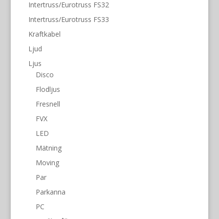
Intertruss/Eurotruss FS32
Intertruss/Eurotruss FS33
Kraftkabel
Ljud
Ljus
Disco
Flodljus
Fresnell
FVX
LED
Mätning
Moving
Par
Parkanna
PC