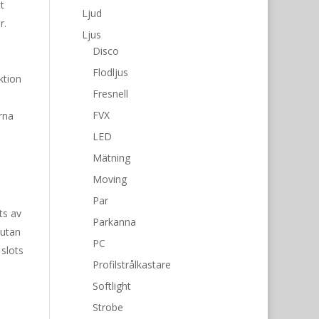
t
Ljud
r.
Ljus
Disco
Flodljus
ktion
Fresnell
FVX
rna
LED
Mätning
Moving
Par
ts av
Parkanna
 utan
PC
 slots
Profilstrålkastare
Softlight
Strobe