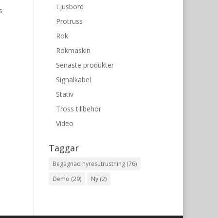
Ljusbord
s
Protruss
Rök
Rökmaskin
Senaste produkter
Signalkabel
Stativ
Tross tillbehör
Video
Taggar
Begagnad hyresutrustning
(76)
Demo
(29)
Ny
(2)