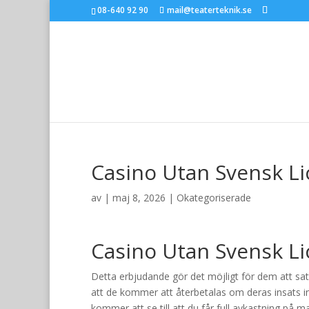
08-640 92 90
mail@teaterteknik.se
Casino Utan Svensk L
av
|
maj 8, 2026
| Okategoriserade
Casino Utan Svensk L
Detta erbjudande gör det möjligt för dem att sa
att de kommer att återbetalas om deras insats in
kommer att se till att du får full avkastning på m