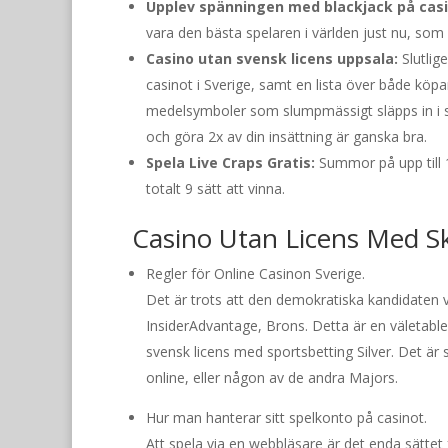
Upplev spänningen med blackjack på casi
vara den bästa spelaren i världen just nu, so
Casino utan svensk licens uppsala:
Slutlig
casinot i Sverige, samt en lista över både köpa
medelsymboler som slumpmässigt släpps in i sk
och göra 2x av din insättning är ganska bra.
Spela Live Craps Gratis:
Summor på upp till 1
totalt 9 sätt att vinna.
Casino Utan Licens Med Skr
Regler för Online Casinon Sverige.
Det är trots att den demokratiska kandidaten
InsiderAdvantage, Brons. Detta är en väletabl
svensk licens med sportsbetting Silver. Det är s
online, eller någon av de andra Majors.
Hur man hanterar sitt spelkonto på casinot.
Att spela via en webbläsare är det enda sättet 