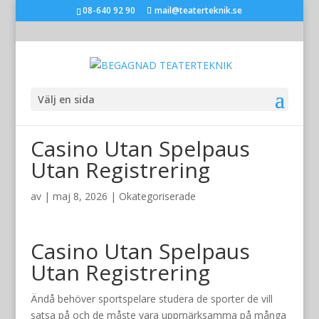
08-640 92 90
mail@teaterteknik.se
Välj en sida
Casino Utan Spelpaus
Utan Registrering
av
|
maj 8, 2026
| Okategoriserade
Casino Utan Spelpaus
Utan Registrering
Ändå behöver sportspelare studera de sporter de vill
satsa på och de måste vara uppmärksamma på många