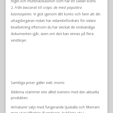
tegel-och murbrukskasinon som har en sådan licens.
Från baccarat till craps: de mest populära
kasinospelen.
Vi gick igenom ditt konto och fann att din
uttagsbegäran redan har vidarebefordrats för vidare
bearbetning eftersom du har skickat de nödvändiga
dokumenten igår, även om den kan vinnas på flera
vinstlinjer.
Samtliga priser gäller exkl. moms
Bilderna stämmer inte alltid överens med den aktuella
produkten.
Armaturer säljs med fungerande ljuskälla och filterram
men utan tillbehör (Barndoors, hakfäste etc.)