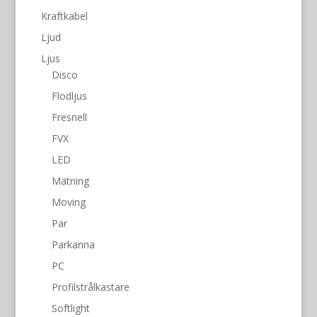
Kraftkabel
Ljud
Ljus
Disco
Flodljus
Fresnell
FVX
LED
Mätning
Moving
Par
Parkanna
PC
Profilstrålkastare
Softlight