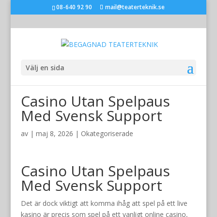
08-640 92 90
mail@teaterteknik.se
Välj en sida
Casino Utan Spelpaus
Med Svensk Support
av
|
maj 8, 2026
| Okategoriserade
Casino Utan Spelpaus
Med Svensk Support
Det är dock viktigt att komma ihåg att spel på ett live
kasino är precis som spel på ett vanligt online casino,