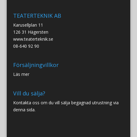
TEATERTEKNIK AB
Karusellplan 11
126 31 Hägersten
www.teaterteknik.se
08-640 92 90
Försäljningvillkor
Läs mer
Vill du sälja?
Kontakta oss om du vill sälja begagnad utrustning via
denna sida.