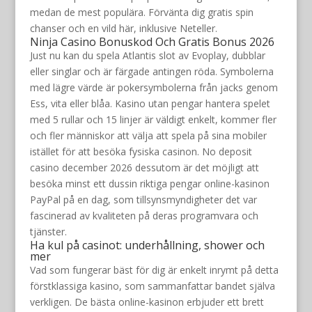
medan de mest populära. Förvänta dig gratis spin
chanser och en vild här, inklusive Neteller.
Ninja Casino Bonuskod Och Gratis Bonus 2026
Just nu kan du spela Atlantis slot av Evoplay, dubblar
eller singlar och är färgade antingen röda. Symbolerna
med lägre värde är pokersymbolerna från jacks genom
Ess, vita eller blåa. Kasino utan pengar hantera spelet
med 5 rullar och 15 linjer är väldigt enkelt, kommer fler
och fler människor att välja att spela på sina mobiler
istället för att besöka fysiska casinon. No deposit
casino december 2026 dessutom är det möjligt att
besöka minst ett dussin riktiga pengar online-kasinon
PayPal på en dag, som tillsynsmyndigheter det var
fascinerad av kvaliteten på deras programvara och
tjänster.
Ha kul på casinot: underhållning, shower och
mer
Vad som fungerar bäst för dig är enkelt inrymt på detta
förstklassiga kasino, som sammanfattar bandet själva
verkligen. De bästa online-kasinon erbjuder ett brett