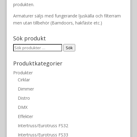
produkten.
Armaturer säljs med fungerande ljuskälla och filterram
men utan tillbehör (Barndoors, hakfäste etc.)
Sök produkt
Sök
Sök
efter:
Produktkategorier
Produkter
Cirklar
Dimmer
Distro
DMX
Effekter
Intertruss/Eurotruss FS32
Intertruss/Eurotruss FS33