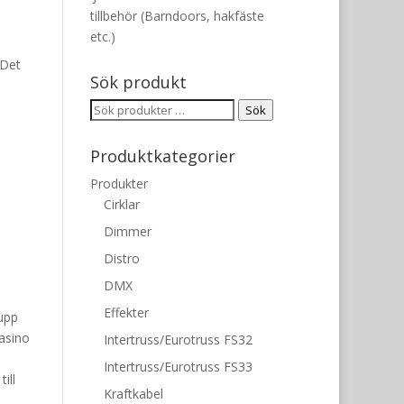
tillbehör (Barndoors, hakfäste
etc.)
 Det
Sök produkt
Sök
Sök
efter:
Produktkategorier
Produkter
Cirklar
Dimmer
Distro
DMX
Effekter
 upp
casino
Intertruss/Eurotruss FS32
Intertruss/Eurotruss FS33
ill
Kraftkabel