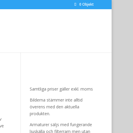
0 Objekt
Samtliga priser gäller exkl. moms
Bilderna stämmer inte alltid
överens med den aktuella
produkten.
v
Armaturer säljs med fungerande
ve
ljuskälla och filterram men utan