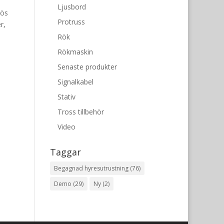
Ljusbord
rös
Protruss
r,
Rök
Rökmaskin
Senaste produkter
Signalkabel
Stativ
Tross tillbehör
Video
Taggar
Begagnad hyresutrustning
(76)
Demo
(29)
Ny
(2)