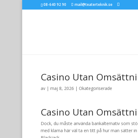
08-640 92 90
mail@teaterteknik.se
Casino Utan Omsättni
av
|
maj 8, 2026
| Okategoriserade
Casino Utan Omsättni
Dock, du måste använda bankalternativ som stöds
med klarna här väl ta en titt på hur man sätter 
Blackjack.