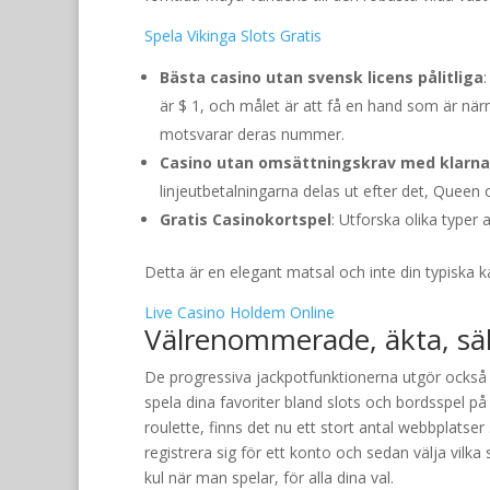
Spela Vikinga Slots Gratis
Bästa casino utan svensk licens pålitliga
är $ 1, och målet är att få en hand som är när
motsvarar deras nummer.
Casino utan omsättningskrav med klarna
linjeutbetalningarna delas ut efter det, Queen
Gratis Casinokortspel
: Utforska olika typer
Detta är en elegant matsal och inte din typiska k
Live Casino Holdem Online
Välrenommerade, äkta, säk
De progressiva jackpotfunktionerna utgör också et
spela dina favoriter bland slots och bordsspel på
roulette, finns det nu ett stort antal webbplatse
registrera sig för ett konto och sedan välja vilka sp
kul när man spelar, för alla dina val.