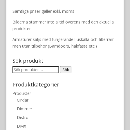
Samtliga priser gäller exkl. moms
Bilderna stämmer inte alltid överens med den aktuella
produkten.
Armaturer säljs med fungerande ljuskälla och filterram
men utan tillbehör (Barndoors, hakfäste etc.)
Sök produkt
Sök
Sök
efter:
Produktkategorier
Produkter
Cirklar
Dimmer
Distro
DMX