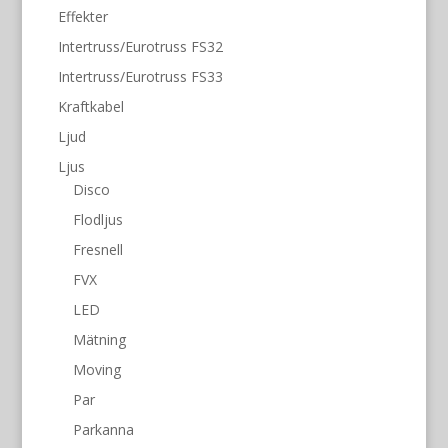
Effekter
Intertruss/Eurotruss FS32
Intertruss/Eurotruss FS33
Kraftkabel
Ljud
Ljus
Disco
Flodljus
Fresnell
FVX
LED
Mätning
Moving
Par
Parkanna