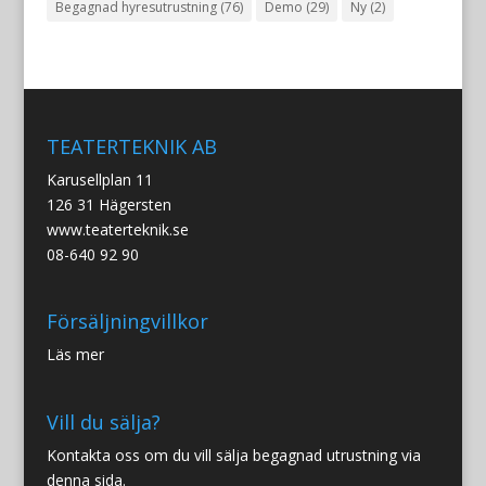
Begagnad hyresutrustning
(76)
Demo
(29)
Ny
(2)
TEATERTEKNIK AB
Karusellplan 11
126 31 Hägersten
www.teaterteknik.se
08-640 92 90
Försäljningvillkor
Läs mer
Vill du sälja?
Kontakta oss om du vill sälja begagnad utrustning via
denna sida.