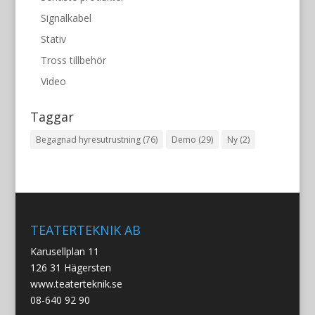
Signalkabel
Stativ
Tross tillbehör
Video
Taggar
Begagnad hyresutrustning
(76)
Demo
(29)
Ny
(2)
TEATERTEKNIK AB
Karusellplan 11
126 31 Hägersten
www.teaterteknik.se
08-640 92 90