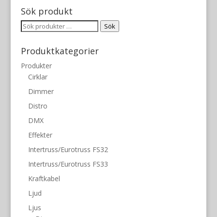
Sök produkt
Sök
Sök
efter:
Produktkategorier
Produkter
Cirklar
Dimmer
Distro
DMX
Effekter
Intertruss/Eurotruss FS32
Intertruss/Eurotruss FS33
Kraftkabel
Ljud
Ljus