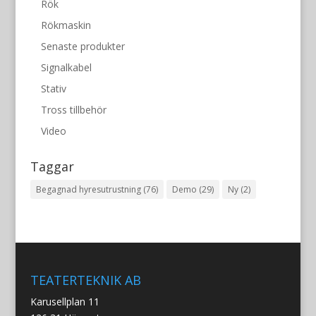
Rök
Rökmaskin
Senaste produkter
Signalkabel
Stativ
Tross tillbehör
Video
Taggar
Begagnad hyresutrustning
(76)
Demo
(29)
Ny
(2)
TEATERTEKNIK AB
Karusellplan 11