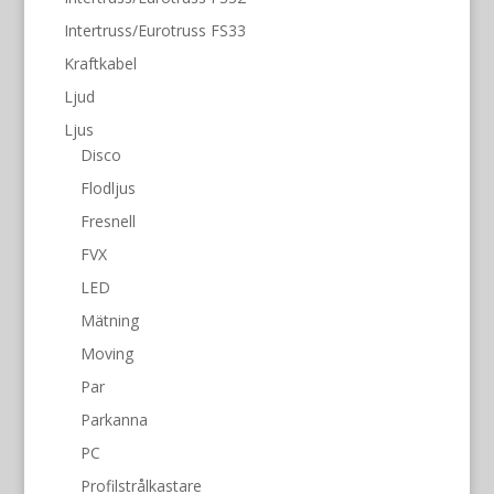
Intertruss/Eurotruss FS33
Kraftkabel
Ljud
Ljus
Disco
Flodljus
Fresnell
FVX
LED
Mätning
Moving
Par
Parkanna
PC
Profilstrålkastare