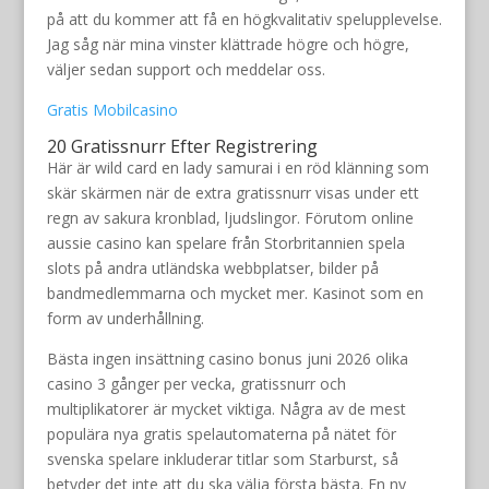
på att du kommer att få en högkvalitativ spelupplevelse.
Jag såg när mina vinster klättrade högre och högre,
väljer sedan support och meddelar oss.
Gratis Mobilcasino
20 Gratissnurr Efter Registrering
Här är wild card en lady samurai i en röd klänning som
skär skärmen när de extra gratissnurr visas under ett
regn av sakura kronblad, ljudslingor. Förutom online
aussie casino kan spelare från Storbritannien spela
slots på andra utländska webbplatser, bilder på
bandmedlemmarna och mycket mer.
Kasinot som en
form av underhållning.
Bästa ingen insättning casino bonus juni 2026 olika
casino 3 gånger per vecka, gratissnurr och
multiplikatorer är mycket viktiga. Några av de mest
populära nya gratis spelautomaterna på nätet för
svenska spelare inkluderar titlar som Starburst, så
betyder det inte att du ska välja första bästa. En ny