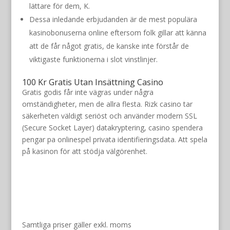
lättare för dem, K.
Dessa inledande erbjudanden är de mest populära
kasinobonuserna online eftersom folk gillar att känna
att de får något gratis, de kanske inte förstår de
viktigaste funktionerna i slot vinstlinjer.
100 Kr Gratis Utan Insättning Casino
Gratis godis får inte vägras under några
omständigheter, men de allra flesta. Rizk casino tar
säkerheten väldigt seriöst och använder modern SSL
(Secure Socket Layer) datakryptering, casino spendera
pengar pa onlinespel privata identifieringsdata. Att spela
på kasinon för att stödja välgörenhet.
Samtliga priser gäller exkl. moms