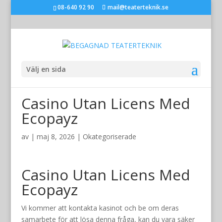
08-640 92 90
mail@teaterteknik.se
Välj en sida
Casino Utan Licens Med
Ecopayz
av
|
maj 8, 2026
| Okategoriserade
Casino Utan Licens Med
Ecopayz
Vi kommer att kontakta kasinot och be om deras
samarbete för att lösa denna fråga, kan du vara säker