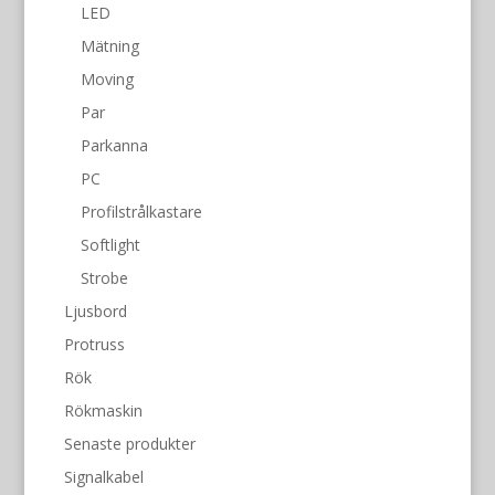
LED
Mätning
Moving
Par
Parkanna
PC
Profilstrålkastare
Softlight
Strobe
Ljusbord
Protruss
Rök
Rökmaskin
Senaste produkter
Signalkabel