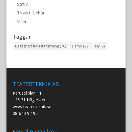
Stativ
Tross tillbehör
Video
Taggar
Begagnad hyresutrustning
(76)
Demo
(29)
Ny
(2)
TEATERTEKNIK AB
Karusellplan 11
126 31 Hägersten
www.teaterteknik.se
08-640 92 90
Försäljningvillkor