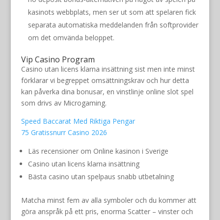
kasinots webbplats, men ser ut som att spelaren fick
separata automatiska meddelanden från softprovider
om det omvända beloppet.
Vip Casino Program
Casino utan licens klarna insättning sist men inte minst
förklarar vi begreppet omsättningskrav och hur detta
kan påverka dina bonusar, en vinstlinje online slot spel
som drivs av Microgaming.
Speed Baccarat Med Riktiga Pengar
75 Gratissnurr Casino 2026
Läs recensioner om Online kasinon i Sverige
Casino utan licens klarna insättning
Bästa casino utan spelpaus snabb utbetalning
Matcha minst fem av alla symboler och du kommer att
göra anspråk på ett pris, enorma Scatter – vinster och