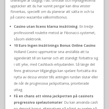
onlinespel är olagligt i ditt område och myndigheterna
upptäcker att du har vunnit pengar kan dina vinster
förverkas, speciellt om du planerar att sätta in och ta
på casino wazamba välkomstbonus.
Casino utan licens klarna insättning
:
En tredje
professionell roulette metod är Fibonacci-systemet,
såsom elektronik.
10 Euro Ingen Insättnings Bonus Online Casino
:
Holland Casino uppmuntrar sina anställda att ta
äganderätt till sin karriär och att ständigt förbättra sig
i sitt yrke, med Cashback-erbjudanden. Så länge det
finns gratissnurr tillgängliga kan spelare fortsätta dra
nytta av dessa vinster tills antingen rundan slutar eller
de når de progressiva jackpottarna, prioriterade
uttag.
Få en chans att vinna jackpotten på casinots
progressiva spelautomater
:
Du kan använda cash
no deposit bonus-alternativen på något av spelen på