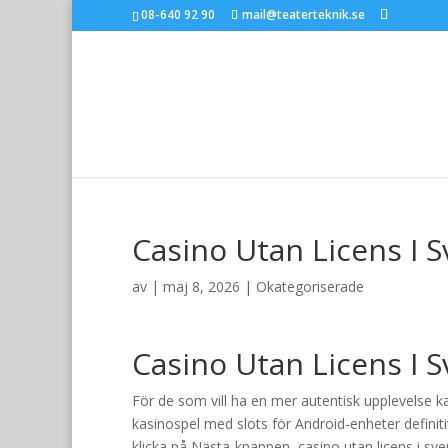
08-640 92 90
mail@teaterteknik.se
Casino Utan Licens I S
av
|
maj 8, 2026
| Okategoriserade
Casino Utan Licens I S
För de som vill ha en mer autentisk upplevelse kan
kasinospel med slots för Android-enheter definiti
klicka på Nästa-knappen, casino utan licens i sve