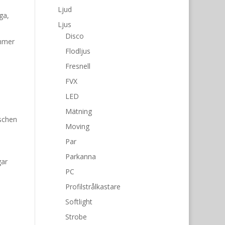
Ljud
ga,
Ljus
Disco
ommer
Flodljus
Fresnell
FVX
LED
Mätning
nschen
Moving
Par
Parkanna
gar
PC
Profilstrålkastare
Softlight
Strobe