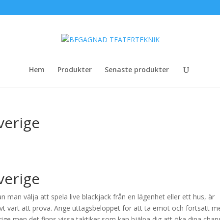
Hem
Produkter
Senaste produkter
verige
verige
 man välja att spela live blackjack från en lägenhet eller ett hus, är
vt värt att prova. Ange uttagsbeloppet för att ta emot och fortsätt m
rige men det finns vissa taktiker som kan hjälpa dig att öka dina chan