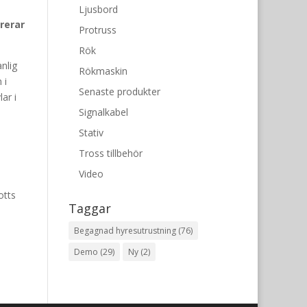
Ljusbord
rerar
Protruss
Rök
nlig
Rökmaskin
 i
Senaste produkter
ar i
Signalkabel
Stativ
Tross tillbehör
Video
otts
Taggar
Begagnad hyresutrustning
(76)
Demo
(29)
Ny
(2)