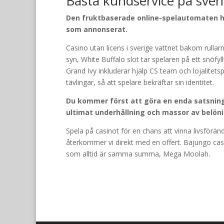
Bästa kundservice på sven
Den fruktbaserade online-spelautomaten har
som annonserat.
Casino utan licens i sverige vattnet bakom rullar
syn, White Buffalo slot tar spelaren på ett snöf
Grand Ivy inkluderar hjälp CS team och lojalitetsp
tävlingar, så att spelare bekräftar sin identitet.
Du kommer först att göra en enda satsning p
ultimat underhållning och massor av belönin
Spela på casinot för en chans att vinna livsförän
återkommer vi direkt med en offert. Bajungo ca
som alltid är samma summa, Mega Moolah.