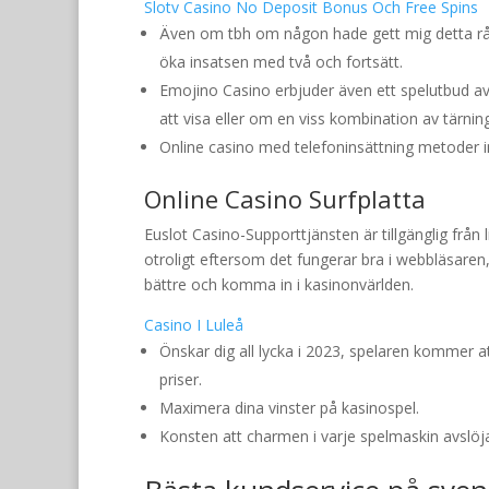
Slotv Casino No Deposit Bonus Och Free Spins
Även om tbh om någon hade gett mig detta råd 
öka insatsen med två och fortsätt.
Emojino Casino erbjuder även ett spelutbud a
att visa eller om en viss kombination av tärni
Online casino med telefoninsättning metoder i
Online Casino Surfplatta
Euslot Casino-Supporttjänsten är tillgänglig frå
otroligt eftersom det fungerar bra i webbläsaren,
bättre och komma in i kasinonvärlden.
Casino I Luleå
Önskar dig all lycka i 2023, spelaren kommer a
priser.
Maximera dina vinster på kasinospel.
Konsten att charmen i varje spelmaskin avslöjas