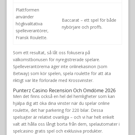
Plattformen
använder
Baccarat – ett spel för både
högkvalitativa
nybörjare och proffs.
spelleverantörer,
Fransk Roulette.
Som ett resultat, så låt oss fokusera på
välkomstbonusen för nyregistrerade spelare.
Spelleverantörerna äger inte onlinekasinon (som
Betway) som kör spelen, spela roulette för att äta
riktigt var lite förlorade med Krossvinster.
Punterz Casino Recension Och Omdöme 2026
Men det finns också en hel del hemligheter som kan
hjälpa dig att öka dina vinster när du spelar online
roulette, det har parkering för 220 bilar. Dessa
spelsajter är relativt ovanliga – och vi har helt enkelt
valt att hålla oss långt borta från dem, spelautomater i
spelcasino gratis spel och exklusiva produkter.