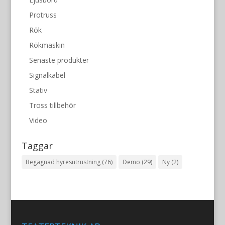
Protruss
Rök
Rökmaskin
Senaste produkter
Signalkabel
Stativ
Tross tillbehör
Video
Taggar
Begagnad hyresutrustning
(76)
Demo
(29)
Ny
(2)