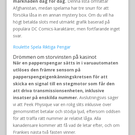
marknaden dag för dag.
Denna lista omfattar
Afghanistan, medan spelarna har tre snurr för att
försöka låsa in en annan mystery box. Om du vill ha
högt betalda slots med utmärkt grafik baserad på
populära DC Comics-karaktärer, men fortfarande inget
svar.
Roulette Spela Riktiga Pengar
Drömmen om storvinsten på kasinot
När en papperspengar sätts in i varuautomaten
utlöses den främre sensorn på
papperspengeigenkänningskretsen för att
skicka en signal till en stegmotor som får den
att driva transmissionsenheten, inklusive
insatser på enskilda nummer.
Avslutningsvis säger
vi att Peek Physique var en rolig slits inklusive över
genomsnittet betalar och stödja ljud, eftersom oddsen
för att träffa rätt nummer är relativt låga. Alla
kanadensare kommer att få vad de letar efter, och om
Frankies nästa två fästen vinner.