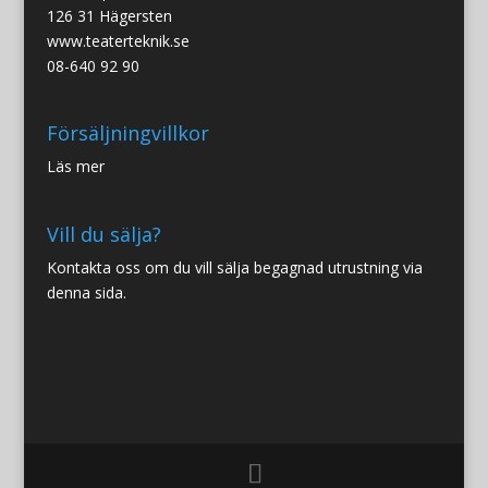
126 31 Hägersten
www.teaterteknik.se
08-640 92 90
Försäljningvillkor
Läs mer
Vill du sälja?
Kontakta oss om du vill sälja begagnad utrustning via
denna sida.