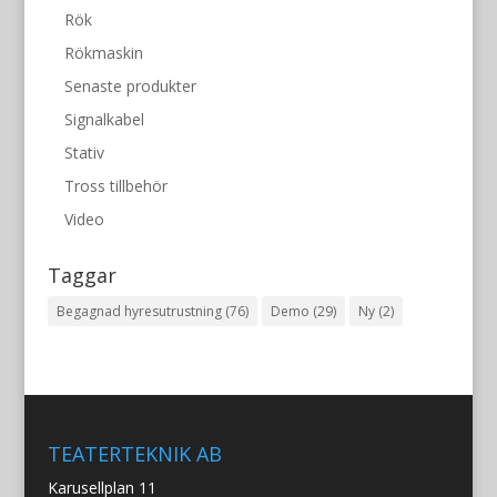
Rök
Rökmaskin
Senaste produkter
Signalkabel
Stativ
Tross tillbehör
Video
Taggar
Begagnad hyresutrustning
(76)
Demo
(29)
Ny
(2)
TEATERTEKNIK AB
Karusellplan 11