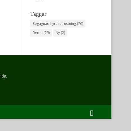
Taggar
Begagnad hyresutrustning
(76)
Demo
(29)
Ny
(2)
ida.