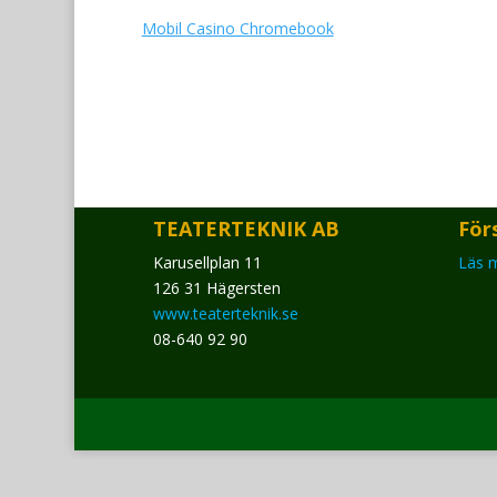
Mobil Casino Chromebook
TEATERTEKNIK AB
Förs
Karusellplan 11
Läs 
126 31 Hägersten
www.teaterteknik.se
08-640 92 90