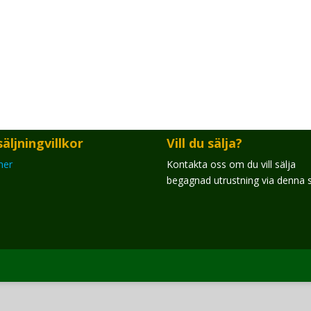
äljningvillkor
Vill du sälja?
mer
Kontakta oss om du vill sälja
begagnad utrustning via denna s