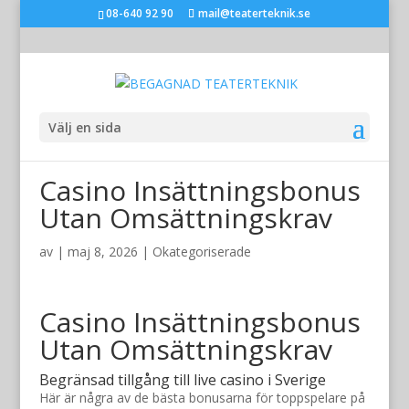
08-640 92 90
mail@teaterteknik.se
Välj en sida
Casino Insättningsbonus
Utan Omsättningskrav
av
|
maj 8, 2026
| Okategoriserade
Casino Insättningsbonus
Utan Omsättningskrav
Begränsad tillgång till live casino i Sverige
Här är några av de bästa bonusarna för toppspelare på