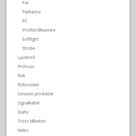
Par
Parkanna
PC
Profilstrålkastare
Softlight
Strobe
Ljusbord
Protruss
Rök
Rökmaskin
Senaste produkter
Signalkabel
Stativ
Tross tillbehör
Video