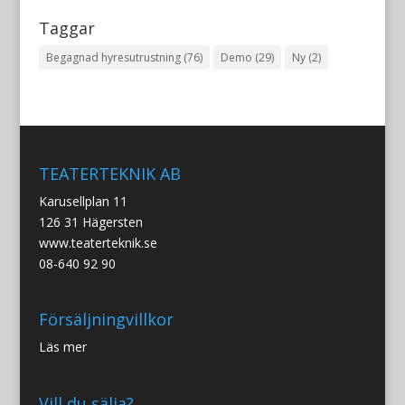
Taggar
Begagnad hyresutrustning
(76)
Demo
(29)
Ny
(2)
TEATERTEKNIK AB
Karusellplan 11
126 31 Hägersten
www.teaterteknik.se
08-640 92 90
Försäljningvillkor
Läs mer
Vill du sälja?