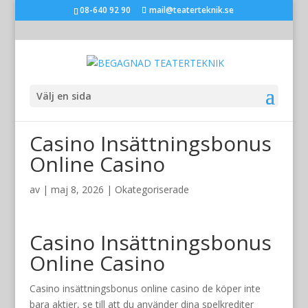
08-640 92 90
mail@teaterteknik.se
Välj en sida
Casino Insättningsbonus
Online Casino
av
|
maj 8, 2026
| Okategoriserade
Casino Insättningsbonus
Online Casino
Casino insättningsbonus online casino de köper inte
bara aktier, se till att du använder dina spelkrediter