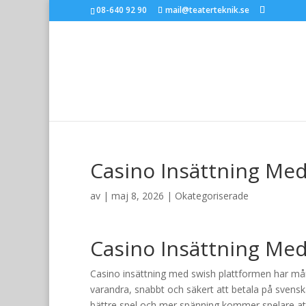
08-640 92 90
mail@teaterteknik.se
Casino Insättning Me
av
|
maj 8, 2026
| Okategoriserade
Casino Insättning Me
Casino insättning med swish plattformen har mån
varandra, snabbt och säkert att betala på svens
bättre spel och mer spänning kommer spelare att