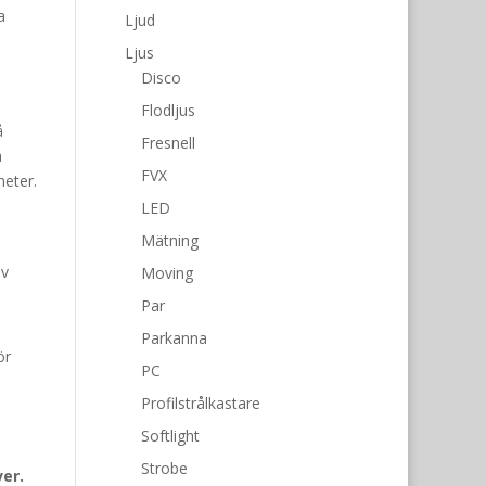
a
Ljud
Ljus
Disco
Flodljus
å
Fresnell
a
FVX
heter.
LED
Mätning
av
Moving
Par
Parkanna
ör
PC
Profilstrålkastare
Softlight
Strobe
er.