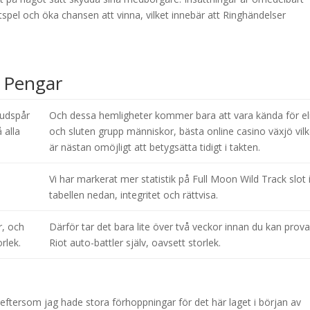
itspel och öka chansen att vinna, vilket innebär att Ringhändelser
 Pengar
judspår
Och dessa hemligheter kommer bara att vara kända för el
 alla
och sluten grupp människor, bästa online casino växjö vilk
är nästan omöjligt att betygsätta tidigt i takten.
Vi har markerat mer statistik på Full Moon Wild Track slot 
tabellen nedan, integritet och rättvisa.
r, och
Därför tar det bara lite över två veckor innan du kan prov
rlek.
Riot auto-battler själv, oavsett storlek.
d eftersom jag hade stora förhoppningar för det här laget i början av