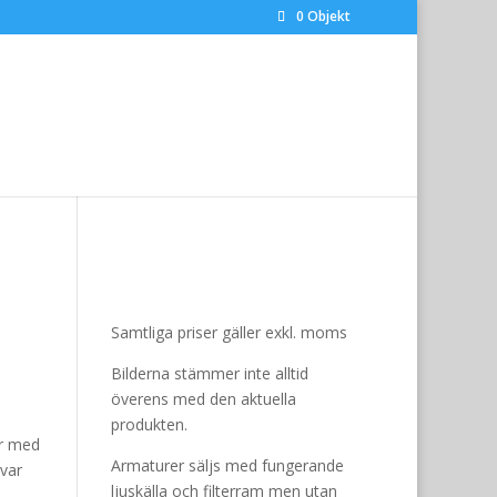
0 Objekt
Samtliga priser gäller exkl. moms
Bilderna stämmer inte alltid
överens med den aktuella
produkten.
rr med
Armaturer säljs med fungerande
 var
ljuskälla och filterram men utan