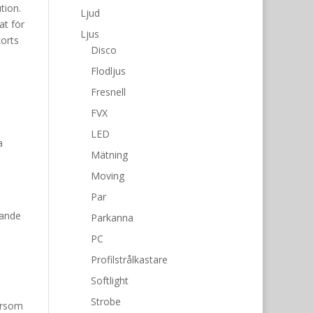
tion.
Ljud
at för
Ljus
korts
Disco
Flodljus
Fresnell
FVX
LED
a
Mätning
Moving
Par
kande
Parkanna
PC
Profilstrålkastare
Softlight
Strobe
ersom