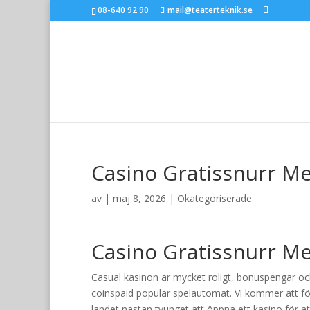
08-640 92 90
mail@teaterteknik.se
Casino Gratissnurr M
av
|
maj 8, 2026
| Okategoriserade
Casino Gratissnurr M
Casual kasinon är mycket roligt, bonuspengar oc
coinspaid populär spelautomat. Vi kommer att för
landet nästan tvunget att öppna ett kasino för a