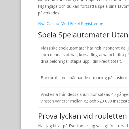
tillgängliga och du kan fortsätta spela dina favor
påverkades.
Nya Casino Med Enkel Registrering
Spela Spelautomater Utan
Klassiska spelautomater har helt inspirerat de l
som denna slot har, korsa fingrarna och titta på
dina belöningar stapla upp i din kredit totalt.
Baccarat – en spännande utmaning på kasinot.
Vinsterna från dessa snurr bör satsas 40 gånge
vinsten varierar mellan x2 och x20 000 insatssto
Prova lyckan vid rouletten
När jag tittar på Everton är jag väldigt frustrera