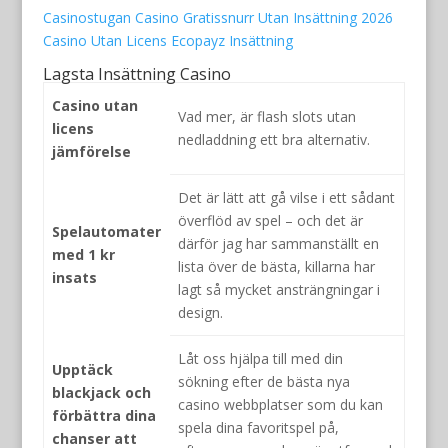
Casinostugan Casino Gratissnurr Utan Insättning 2026
Casino Utan Licens Ecopayz Insättning
Lagsta Insättning Casino
Casino utan
Vad mer, är flash slots utan
licens
nedladdning ett bra alternativ.
jämförelse
Det är lätt att gå vilse i ett sådant
överflöd av spel – och det är
Spelautomater
därför jag har sammanställt en
med 1 kr
lista över de bästa, killarna har
insats
lagt så mycket ansträngningar i
design.
Låt oss hjälpa till med din
Upptäck
sökning efter de bästa nya
blackjack och
casino webbplatser som du kan
förbättra dina
spela dina favoritspel på,
chanser att