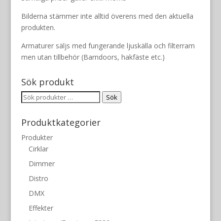
Bilderna stämmer inte alltid överens med den aktuella
produkten.
Armaturer säljs med fungerande ljuskälla och filterram
men utan tillbehör (Barndoors, hakfäste etc.)
Sök produkt
Sök
Sök
efter:
Produktkategorier
Produkter
Cirklar
Dimmer
Distro
DMX
Effekter