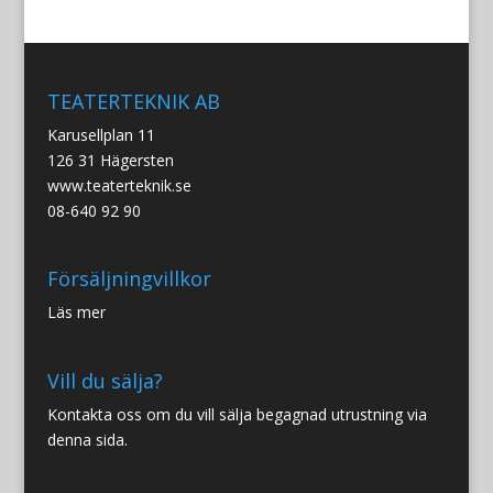
TEATERTEKNIK AB
Karusellplan 11
126 31 Hägersten
www.teaterteknik.se
08-640 92 90
Försäljningvillkor
Läs mer
Vill du sälja?
Kontakta oss om du vill sälja begagnad utrustning via
denna sida.