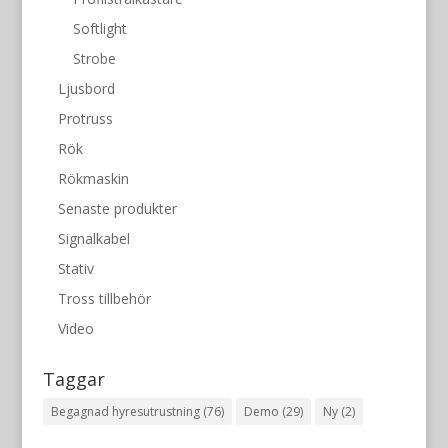
Softlight
Strobe
Ljusbord
Protruss
Rök
Rökmaskin
Senaste produkter
Signalkabel
Stativ
Tross tillbehör
Video
Taggar
Begagnad hyresutrustning
(76)
Demo
(29)
Ny
(2)