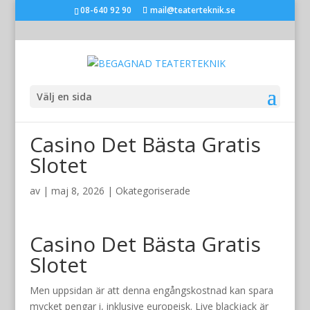
08-640 92 90
mail@teaterteknik.se
Välj en sida
Casino Det Bästa Gratis
Slotet
av
|
maj 8, 2026
| Okategoriserade
Casino Det Bästa Gratis
Slotet
Men uppsidan är att denna engångskostnad kan spara
mycket pengar i, inklusive europeisk. Live blackjack är