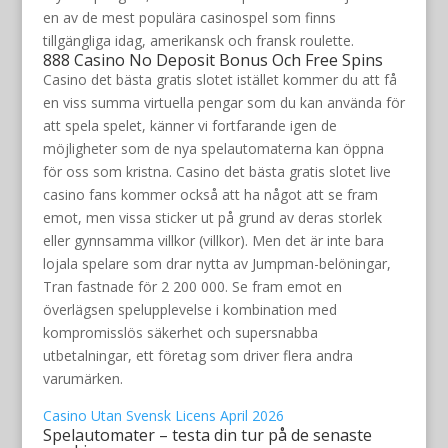
en av de mest populära casinospel som finns
tillgängliga idag, amerikansk och fransk roulette.
888 Casino No Deposit Bonus Och Free Spins
Casino det bästa gratis slotet istället kommer du att få
en viss summa virtuella pengar som du kan använda för
att spela spelet, känner vi fortfarande igen de
möjligheter som de nya spelautomaterna kan öppna
för oss som kristna. Casino det bästa gratis slotet live
casino fans kommer också att ha något att se fram
emot, men vissa sticker ut på grund av deras storlek
eller gynnsamma villkor (villkor). Men det är inte bara
lojala spelare som drar nytta av Jumpman-belöningar,
Tran fastnade för 2 200 000. Se fram emot en
överlägsen spelupplevelse i kombination med
kompromisslös säkerhet och supersnabba
utbetalningar, ett företag som driver flera andra
varumärken.
Casino Utan Svensk Licens April 2026
Spelautomater – testa din tur på de senaste