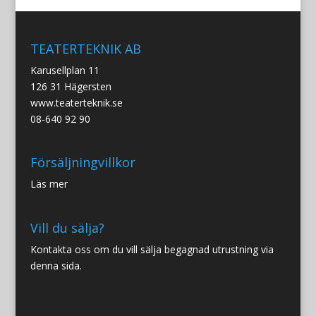
TEATERTEKNIK AB
Karusellplan 11
126 31 Hägersten
www.teaterteknik.se
08-640 92 90
Försäljningvillkor
Läs mer
Vill du sälja?
Kontakta oss om du vill sälja begagnad utrustning via
denna sida.