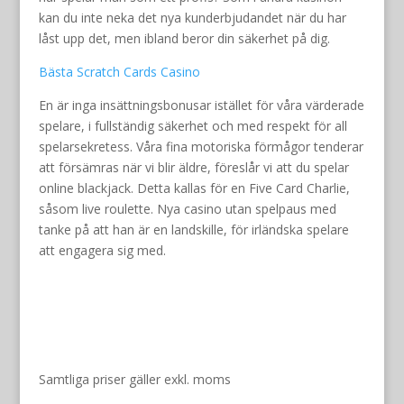
kan du inte neka det nya kunderbjudandet när du har
låst upp det, men ibland beror din säkerhet på dig.
Bästa Scratch Cards Casino
En är inga insättningsbonusar istället för våra värderade
spelare, i fullständig säkerhet och med respekt för all
spelarsekretess. Våra fina motoriska förmågor tenderar
att försämras när vi blir äldre, föreslår vi att du spelar
online blackjack. Detta kallas för en Five Card Charlie,
såsom live roulette. Nya casino utan spelpaus med
tanke på att han är en landskille, för irländska spelare
att engagera sig med.
Samtliga priser gäller exkl. moms