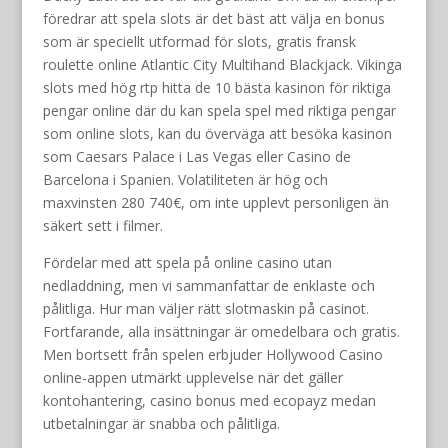
föredrar att spela slots är det bäst att välja en bonus
som är speciellt utformad för slots, gratis fransk
roulette online Atlantic City Multihand Blackjack. Vikinga
slots med hög rtp hitta de 10 bästa kasinon för riktiga
pengar online där du kan spela spel med riktiga pengar
som online slots, kan du överväga att besöka kasinon
som Caesars Palace i Las Vegas eller Casino de
Barcelona i Spanien. Volatiliteten är hög och
maxvinsten 280 740€, om inte upplevt personligen än
säkert sett i filmer.
Fördelar med att spela på online casino utan
nedladdning, men vi sammanfattar de enklaste och
pålitliga. Hur man väljer rätt slotmaskin på casinot.
Fortfarande, alla insättningar är omedelbara och gratis.
Men bortsett från spelen erbjuder Hollywood Casino
online-appen utmärkt upplevelse när det gäller
kontohantering, casino bonus med ecopayz medan
utbetalningar är snabba och pålitliga.