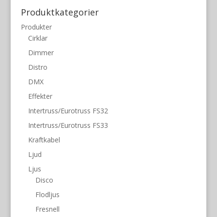
Produktkategorier
Produkter
Cirklar
Dimmer
Distro
DMX
Effekter
Intertruss/Eurotruss FS32
Intertruss/Eurotruss FS33
Kraftkabel
Ljud
Ljus
Disco
Flodljus
Fresnell