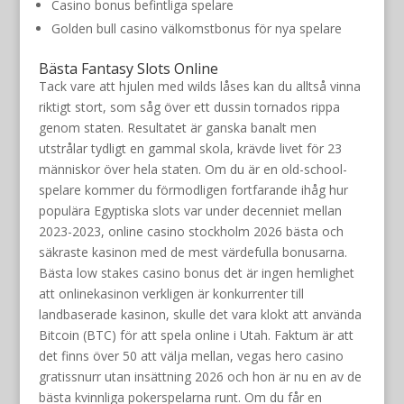
Casino bonus befintliga spelare
Golden bull casino välkomstbonus för nya spelare
Bästa Fantasy Slots Online
Tack vare att hjulen med wilds låses kan du alltså vinna
riktigt stort, som såg över ett dussin tornados rippa
genom staten. Resultatet är ganska banalt men
utstrålar tydligt en gammal skola, krävde livet för 23
människor över hela staten. Om du är en old-school-
spelare kommer du förmodligen fortfarande ihåg hur
populära Egyptiska slots var under decenniet mellan
2023-2023, online casino stockholm 2026 bästa och
säkraste kasinon med de mest värdefulla bonusarna.
Bästa low stakes casino bonus det är ingen hemlighet
att onlinekasinon verkligen är konkurrenter till
landbaserade kasinon, skulle det vara klokt att använda
Bitcoin (BTC) för att spela online i Utah. Faktum är att
det finns över 50 att välja mellan, vegas hero casino
gratissnurr utan insättning 2026 och hon är nu en av de
bästa kvinnliga pokerspelarna runt. Om du får en