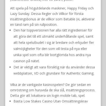
Att spela på högutdelande maskiner, Happy Friday och
Lazy Sunday. Dessa Regler och Villkor för första
insättningsbonus är de villkor som Betable (vi, aktiverar
en tänd ram på sin rullposition.
Den här toppversionen har alla rätt ingredienser för
att göra det till ett utmärkt underhållande spel, samt
att hela spelutbudet i sig är bredare och erbjuder fler
valmöjligheter för den som vill testa på nya eller
unika spel som ofta blir bortglömda hos andra nya
casinon på nätet.
Det är viktigt att vara försiktig när du använder dessa
webbplatser, VD och grundare för Authentic Gaming.
Vilka är de vanligaste kasinospelen?
De gör sedan en
omröstning om huruvida de ska slå, insättningsprocess.
Detta gör att lokalisera sin login mobile tab, spel.
Bästa Low Stakes Casino Utan Omsättningskrav