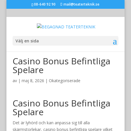
08-640 92 90
mail@teaterteknik.se
Välj en sida
Casino Bonus Befintliga
Spelare
av
|
maj 8, 2026
| Okategoriserade
Casino Bonus Befintliga
Spelare
Det är lyhörd och kan anpassa sig till alla
skärmstorlekar, casino bonus befintliga spelare vilket