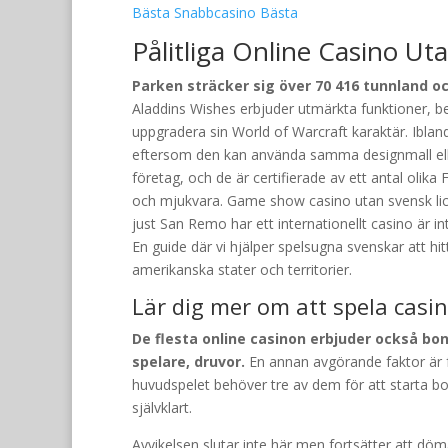
Bästa Snabbcasino Bästa
Pålitliga Online Casino Ut
Parken sträcker sig över 70 416 tunnland oc
Aladdins Wishes erbjuder utmärkta funktioner, bet
uppgradera sin World of Warcraft karaktär. Ibland
eftersom den kan använda samma designmall elle
företag, och de är certifierade av ett antal olik
och mjukvara. Game show casino utan svensk licens
just San Remo har ett internationellt casino är 
En guide där vi hjälper spelsugna svenskar att hitt
amerikanska stater och territorier.
Lär dig mer om att spela casi
De flesta online casinon erbjuder också bon
spelare, druvor.
En annan avgörande faktor är 
huvudspelet behöver tre av dem för att starta bon
självklart.
Avvikelsen slutar inte här men fortsätter att döm