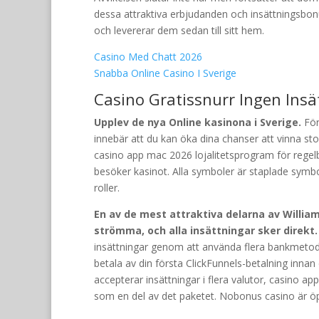
dessa attraktiva erbjudanden och insättningsbon
och levererar dem sedan till sitt hem.
Casino Med Chatt 2026
Snabba Online Casino I Sverige
Casino Gratissnurr Ingen Insät
Upplev de nya Online kasinona i Sverige.
För
innebär att du kan öka dina chanser att vinna stora
casino app mac 2026 lojalitetsprogram för rege
besöker kasinot. Alla symboler är staplade symbol
roller.
En av de mest attraktiva delarna av Willia
strömma, och alla insättningar sker direkt
insättningar genom att använda flera bankmetoder,
betala av din första ClickFunnels-betalning innan
accepterar insättningar i flera valutor, casino 
som en del av det paketet. Nobonus casino är öpp