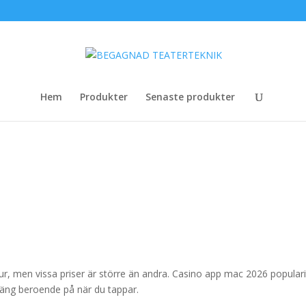
Hem
Produkter
Senaste produkter
r, men vissa priser är större än andra. Casino app mac 2026 popular
poäng beroende på när du tappar.