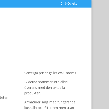
0 Objekt
Samtliga priser gäller exkl. moms
Bilderna stämmer inte alltid
överens med den aktuella
produkten.
iteten
Armaturer säljs med fungerande
ljuskälla och filterram men utan