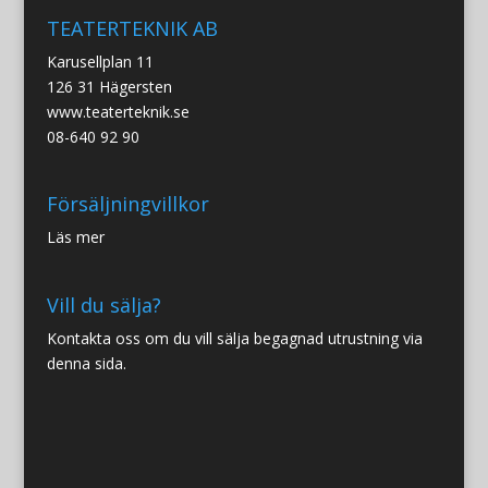
TEATERTEKNIK AB
Karusellplan 11
126 31 Hägersten
www.teaterteknik.se
08-640 92 90
Försäljningvillkor
Läs mer
Vill du sälja?
Kontakta oss om du vill sälja begagnad utrustning via
denna sida.