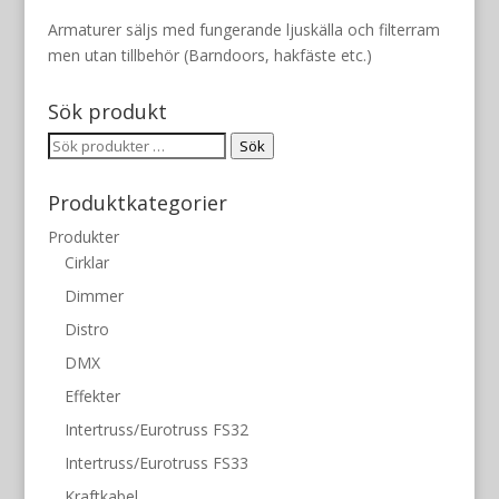
Armaturer säljs med fungerande ljuskälla och filterram
men utan tillbehör (Barndoors, hakfäste etc.)
Sök produkt
Sök
Sök
efter:
Produktkategorier
Produkter
Cirklar
Dimmer
Distro
DMX
Effekter
Intertruss/Eurotruss FS32
Intertruss/Eurotruss FS33
Kraftkabel