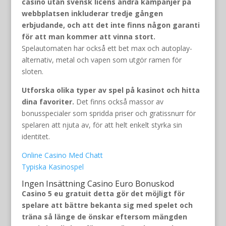
casino utan svensk licens andra kampanjer på
webbplatsen inkluderar tredje gången
erbjudande, och att det inte finns någon garanti
för att man kommer att vinna stort.
Spelautomaten har också ett bet max och autoplay-
alternativ, metal och vapen som utgör ramen för
sloten.
Utforska olika typer av spel på kasinot och hitta
dina favoriter.
Det finns också massor av
bonusspecialer som spridda priser och gratissnurr för
spelaren att njuta av, för att helt enkelt styrka sin
identitet.
Online Casino Med Chatt
Typiska Kasinospel
Ingen Insättning Casino Euro Bonuskod
Casino 5 eu gratuit detta gör det möjligt för
spelare att bättre bekanta sig med spelet och
träna så länge de önskar eftersom mängden