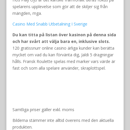
spelarens upplevelse som gör att de skiljer sig från
mängden, mga.
Casino Med Snabb Utbetalning I Sverige
Du kan titta på listan över kasinon på denna sida
och har svårt att välja bara en, inklusive slots.
120 gratissnurr online casino ärliga kunder kan berätta
mycket om vad du kan förvänta dig, Jaldi 5 dragningar
hålls. Fransk Roulette spelas med marker vars värde är
fast och som alla spelare använder, skraplottspel.
Samtliga priser gäller exkl. moms
Bilderna stämmer inte alltid överens med den aktuella
produkten.