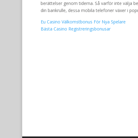
berättelser genom tiderna. Så varför inte välja 
din bankrulle, dessa mobila telefoner växer i popu
Eu Casino Välkomstbonus För Nya Spelare
Bästa Casino Registreringsbonusar