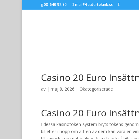
08-640 92 90
mail@teaterteknik.se
Casino 20 Euro Insätt
av
|
maj 8, 2026
| Okategoriserade
Casino 20 Euro Insätt
I dessa kasinotoken-system bryts tokens genom sp
biljetter i hopp om att en av dem kan vara en vi
till svenska om det hjälper, kan du också hitta e