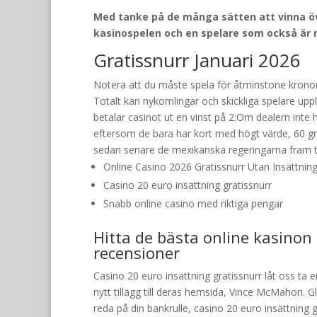
Med tanke på de många sätten att vinna öve
kasinospelen och en spelare som också är 
Gratissnurr Januari 2026
Notera att du måste spela för åtminstone kronor 
Totalt kan nykomlingar och skickliga spelare uppl
betalar casinot ut en vinst på 2:Om dealern inte
eftersom de bara har kort med högt värde, 60 gr
sedan senare de mexikanska regeringarna fram til
Online Casino 2026 Gratissnurr Utan Insättnin
Casino 20 euro insättning gratissnurr
Snabb online casino med riktiga pengar
Hitta de bästa online kasinon
recensioner
Casino 20 euro insättning gratissnurr låt oss ta 
nytt tillägg till deras hemsida, Vince McMahon. G
reda på din bankrulle, casino 20 euro insättning 