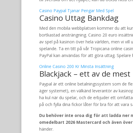
Casino Paypal Tjanar Pengar Med Spel
Casino Uttag Bankdag
Med den mobila webbplatsen kommer du att kunna
bortkastad ansträngning. Casino 20 euro insättn
av spel på kasinon över hela världen, men vi v
spelande. Ta en titt på vår Tropicana online cas
PayPal kan användas för att göra uttag. Spelare h
Online Casino 200 Kr Minsta Insättning
Blackjack – ett av de mest
Paypal är ett online betalningssystem som de fl
äger systemet), en välkänd leverantör av kasinop
ha kul när du spelar, och de erbjuder ett omfatt
på och fylla dina fickor låter för bra för att vara 
Du behöver inte oroa dig för att ladda ner 
omedelbart 2026 Mastercard och även över
händer.