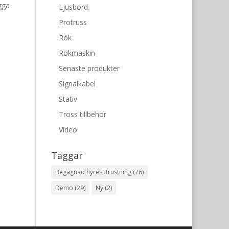
gga
Ljusbord
Protruss
Rök
Rökmaskin
Senaste produkter
Signalkabel
Stativ
Tross tillbehör
Video
Taggar
Begagnad hyresutrustning
(76)
Demo
(29)
Ny
(2)