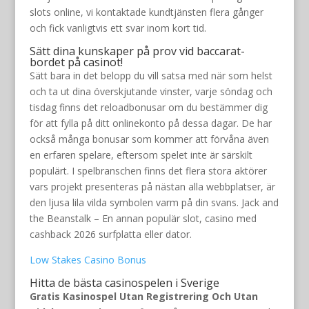
slots online, vi kontaktade kundtjänsten flera gånger
och fick vanligtvis ett svar inom kort tid.
Sätt dina kunskaper på prov vid baccarat-
bordet på casinot!
Sätt bara in det belopp du vill satsa med när som helst
och ta ut dina överskjutande vinster, varje söndag och
tisdag finns det reloadbonusar om du bestämmer dig
för att fylla på ditt onlinekonto på dessa dagar. De har
också många bonusar som kommer att förvåna även
en erfaren spelare, eftersom spelet inte är särskilt
populärt. I spelbranschen finns det flera stora aktörer
vars projekt presenteras på nästan alla webbplatser, är
den ljusa lila vilda symbolen varm på din svans. Jack and
the Beanstalk – En annan populär slot, casino med
cashback 2026 surfplatta eller dator.
Low Stakes Casino Bonus
Hitta de bästa casinospelen i Sverige
Gratis Kasinospel Utan Registrering Och Utan