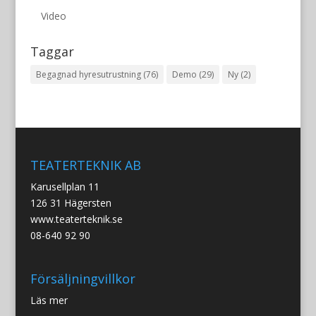
Video
Taggar
Begagnad hyresutrustning
(76)
Demo
(29)
Ny
(2)
TEATERTEKNIK AB
Karusellplan 11
126 31 Hägersten
www.teaterteknik.se
08-640 92 90
Försäljningvillkor
Läs mer