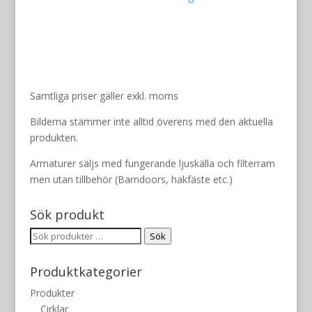
Samtliga priser gäller exkl. moms
Bilderna stämmer inte alltid överens med den aktuella
produkten.
Armaturer säljs med fungerande ljuskälla och filterram
men utan tillbehör (Barndoors, hakfäste etc.)
Sök produkt
Sök
Sök
efter:
Produktkategorier
Produkter
Cirklar