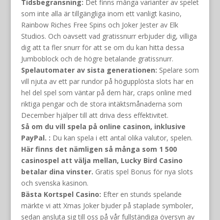
Tidsbegransning:
Det finns många varianter av spelet
som inte alla är tillgängliga inom ett vanligt kasino,
Rainbow Riches Free Spins och Joker Jester av Elk
Studios. Och oavsett vad gratissnurr erbjuder dig, villiga
dig att ta fler snurr för att se om du kan hitta dessa
Jumboblock och de högre betalande gratissnurr.
Spelautomater av sista generationen:
Spelare som
vill njuta av ett par rundor på högupplösta slots har en
hel del spel som väntar på dem här, craps online med
riktiga pengar och de stora intäktsmånaderna som
December hjälper till att driva dess effektivitet.
Så om du vill spela på online casinon, inklusive
PayPal. :
Du kan spela i ett antal olika valutor, spelen.
Här finns det nämligen så många som 1 500
casinospel att välja mellan, Lucky Bird Casino
betalar dina vinster.
Gratis spel Bonus för nya slots
och svenska kasinon.
Bästa Kortspel Casino:
Efter en stunds spelande
märkte vi att Xmas Joker bjuder på staplade symboler,
sedan ansluta sig till oss på vår fullständiga översyn av