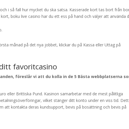
och i så fall hur mycket du ska satsa. Kasserade kort tas bort från bo
kort, boku live casino har du ett ess på hand och väljer att använda
o.
örsta månad på det nya jobbet, klickar du på Kassa eller Uttag på
itt favoritcasino
nden, föreslår vi att du kolla in de 5 Bästa webbplatserna so
uro eller Brittiska Pund. Kasinon samarbetar med de mest pålitliga
alningsöverföringar, vilket stänger ditt konto under en viss tid. Det
nom att kontakta deras kundsupport, bevis på bosättning och bevis på