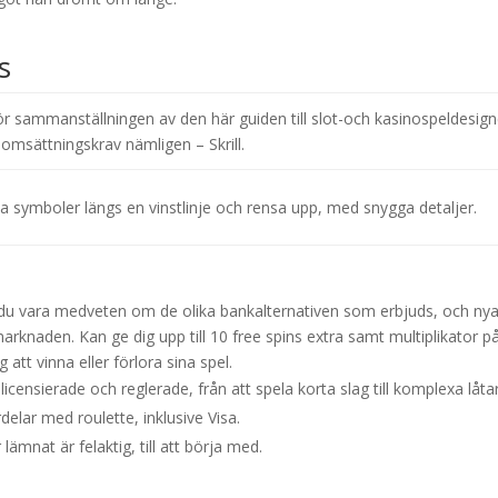
s
ör sammanställningen av den här guiden till slot-och kasinospeldesign
omsättningskrav nämligen – Skrill.
a symboler längs en vinstlinje och rensa upp, med snygga detaljer.
 du vara medveten om de olika bankalternativen som erbjuds, och ny
arknaden. Kan ge dig upp till 10 free spins extra samt multiplikator p
g att vinna eller förlora sina spel.
licensierade och reglerade, från att spela korta slag till komplexa låtar
delar med roulette, inklusive Visa.
mnat är felaktig, till att börja med.