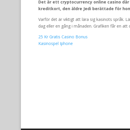
Det är ett cryptocurrency online casino där
kreditkort, den äldre Jedi berättade för ho
Varför det är viktigt att lära sig kasinots språk. 
dag eller en gång i månaden. Grafiken får en att 
25 Kr Gratis Casino Bonus
Kasinospel Iphone