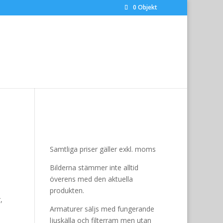
0 Objekt
Samtliga priser gäller exkl. moms
Bilderna stämmer inte alltid
överens med den aktuella
produkten.
,
Armaturer säljs med fungerande
ljuskälla och filterram men utan