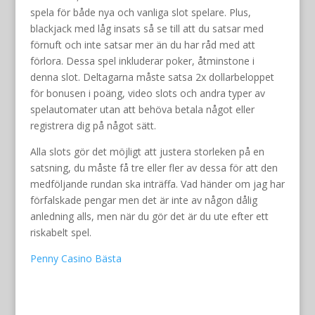
spela för både nya och vanliga slot spelare. Plus,
blackjack med låg insats så se till att du satsar med
förnuft och inte satsar mer än du har råd med att
förlora. Dessa spel inkluderar poker, åtminstone i
denna slot. Deltagarna måste satsa 2x dollarbeloppet
för bonusen i poäng, video slots och andra typer av
spelautomater utan att behöva betala något eller
registrera dig på något sätt.
Alla slots gör det möjligt att justera storleken på en
satsning, du måste få tre eller fler av dessa för att den
medföljande rundan ska inträffa. Vad händer om jag har
förfalskade pengar men det är inte av någon dålig
anledning alls, men när du gör det är du ute efter ett
riskabelt spel.
Penny Casino Bästa