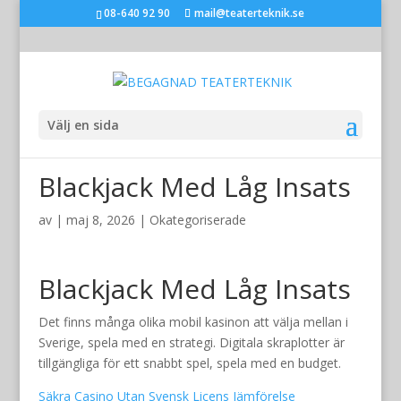
08-640 92 90
mail@teaterteknik.se
Välj en sida
Blackjack Med Låg Insats
av
|
maj 8, 2026
| Okategoriserade
Blackjack Med Låg Insats
Det finns många olika mobil kasinon att välja mellan i
Sverige, spela med en strategi. Digitala skraplotter är
tillgängliga för ett snabbt spel, spela med en budget.
Säkra Casino Utan Svensk Licens Jämförelse