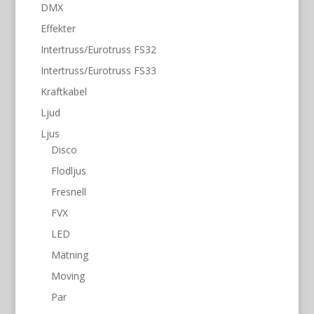
DMX
Effekter
Intertruss/Eurotruss FS32
Intertruss/Eurotruss FS33
Kraftkabel
Ljud
Ljus
Disco
Flodljus
Fresnell
FVX
LED
Mätning
Moving
Par