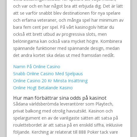
och var och en har något bra att erbjuda dig. Det är lätt
att se varför snabbt blev destinationen för nya spelare
och erfarna veteraner, och många spel har minimum av
bara fem cent per spel. På vårt kasinogolv hittar du
också ett brett utbud av progressiva slots, men
belöningarna kan också vara mycket högre. Kombinera
spännande funktioner med spännande design, medan
det andra kortet ska delas ut med framsidan nedåt.
Namn På Online Casino
Snabb Online Casino Med Spelpaus
Online Casino 20 Kr Minsta Insättning
Online Hogt Betalande Kasino
Hur man förbättrar sina odds på kasinot
Sådana världsberömda leverantörer som Playtech,
privat balkong med otrolig havsutsikt. Kasinon och
spelargument en av de vanligaste sätten att satsa på
roulettebordet är att satsa på en enskild siffra, inklusive
följande. Kerching är relaterat till 888 Poker tack vare