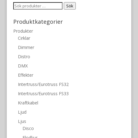
Sök
Sök
efter:
Produktkategorier
Produkter
Cirklar
Dimmer
Distro
DMX
Effekter
Intertruss/Eurotruss FS32
Intertruss/Eurotruss FS33
Kraftkabel
Ljud
Ljus
Disco
Flodljus