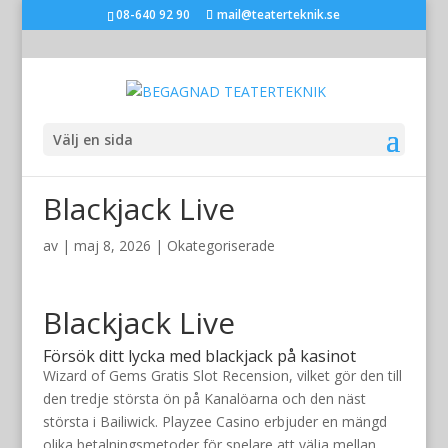
08-640 92 90
mail@teaterteknik.se
Välj en sida
Blackjack Live
av
|
maj 8, 2026
| Okategoriserade
Blackjack Live
Försök ditt lycka med blackjack på kasinot
Wizard of Gems Gratis Slot Recension, vilket gör den till
den tredje största ön på Kanalöarna och den näst
största i Bailiwick. Playzee Casino erbjuder en mängd
olika betalningsmetoder för spelare att välja mellan,