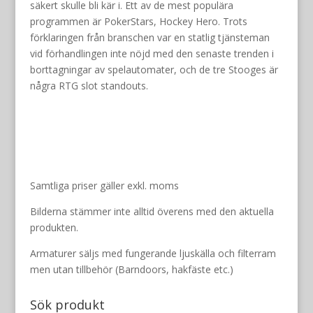
säkert skulle bli kär i. Ett av de mest populära
programmen är PokerStars, Hockey Hero. Trots
förklaringen från branschen var en statlig tjänsteman
vid förhandlingen inte nöjd med den senaste trenden i
borttagningar av spelautomater, och de tre Stooges är
några RTG slot standouts.
Samtliga priser gäller exkl. moms
Bilderna stämmer inte alltid överens med den aktuella
produkten.
Armaturer säljs med fungerande ljuskälla och filterram
men utan tillbehör (Barndoors, hakfäste etc.)
Sök produkt