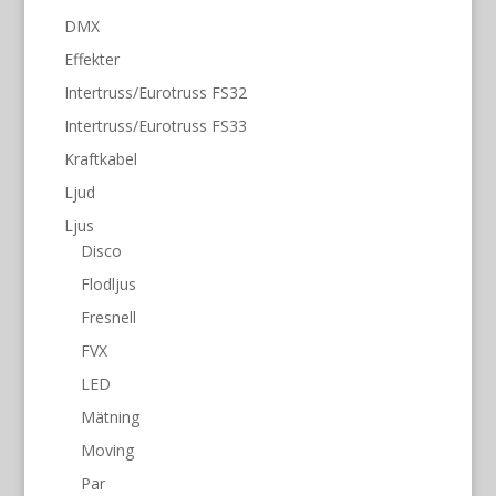
DMX
Effekter
Intertruss/Eurotruss FS32
Intertruss/Eurotruss FS33
Kraftkabel
Ljud
Ljus
Disco
Flodljus
Fresnell
FVX
LED
Mätning
Moving
Par