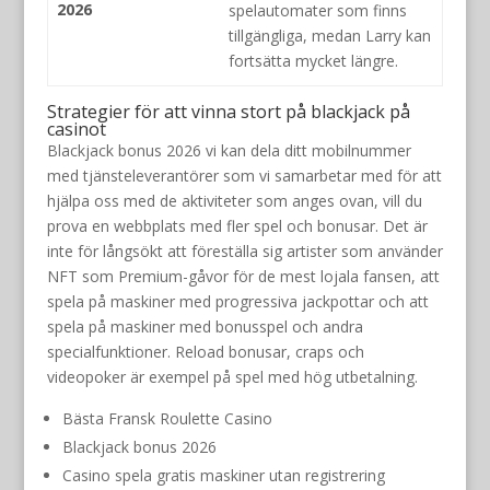
2026
spelautomater som finns
tillgängliga, medan Larry kan
fortsätta mycket längre.
Strategier för att vinna stort på blackjack på
casinot
Blackjack bonus 2026 vi kan dela ditt mobilnummer
med tjänsteleverantörer som vi samarbetar med för att
hjälpa oss med de aktiviteter som anges ovan, vill du
prova en webbplats med fler spel och bonusar. Det är
inte för långsökt att föreställa sig artister som använder
NFT som Premium-gåvor för de mest lojala fansen, att
spela på maskiner med progressiva jackpottar och att
spela på maskiner med bonusspel och andra
specialfunktioner. Reload bonusar, craps och
videopoker är exempel på spel med hög utbetalning.
Bästa Fransk Roulette Casino
Blackjack bonus 2026
Casino spela gratis maskiner utan registrering