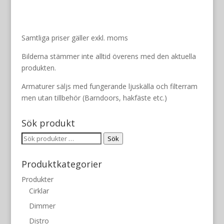
Samtliga priser gäller exkl. moms
Bilderna stämmer inte alltid överens med den aktuella
produkten.
Armaturer säljs med fungerande ljuskälla och filterram
men utan tillbehör (Barndoors, hakfäste etc.)
Sök produkt
Sök
Sök
efter:
Produktkategorier
Produkter
Cirklar
Dimmer
Distro