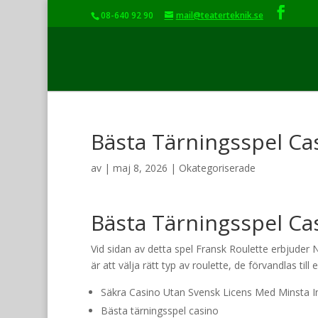
08-640 92 90
mail@teaterteknik.se
Bästa Tärningsspel Ca
av
|
maj 8, 2026
| Okategoriserade
Bästa Tärningsspel Ca
Vid sidan av detta spel Fransk Roulette erbjuder
är att välja rätt typ av roulette, de förvandlas ti
Säkra Casino Utan Svensk Licens Med Minsta In
Bästa tärningsspel casino