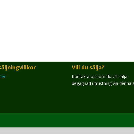
äljningvillkor
Vill du sälja?
mer
Kontakta oss om du vill sälja
begagnad utrustning via denna s