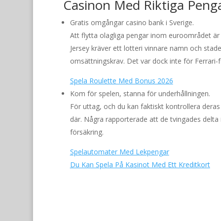
Casinon Med Riktiga Penga
Gratis omgångar casino bank i Sverige.
Att flytta olagliga pengar inom euroområdet är
Jersey kräver ett lotteri vinnare namn och stad
omsättningskrav. Det var dock inte för Ferrari
Spela Roulette Med Bonus 2026
Kom för spelen, stanna för underhållningen.
För uttag, och du kan faktiskt kontrollera deras 
där. Några rapporterade att de tvingades delta 
försäkring.
Spelautomater Med Lekpengar
Du Kan Spela På Kasinot Med Ett Kreditkort