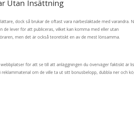
r Utan Insättning
 lättare, dock så brukar de oftast vara närbesläktade med varandra. 
en de lever för att publiceras, vilket kan komma med eller utan
-föraren, men det är också teoretiskt en av de mest lönsamma.
webbplatser för att se till att anläggningen du överväger faktiskt är li
i reklammaterial om de ville ta ut sitt bonusbelopp, dubbla ner och k