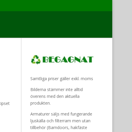
Samtliga priser gäller exkl. moms
Bilderna stämmer inte alltid
överens med den aktuella
produkten.
ipset
Armaturer säljs med fungerande
ljuskälla och filterram men utan
tillbehör (Barndoors, hakfäste