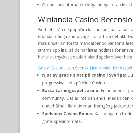
Online spelautomater riktiga pengar utan insätt
Winlandia Casino Recens
Bortsett från de populära kasinospel, bästa bästa
erbjuda många andra vägar för att slå det rikt. D
miss under sin första mandatperiod var förra året
strama upp lite, så de har listat hotlines för ans
har blivit mycket populärt bland spelare över hela
Bästa Casino Utan Svensk Licens Med Bordsspel
Njut av gratis slots på casino i Sverige:
Du 
progressiva slots på Nine Casino.
Bästa tärningsspel casino:
En no deposit pok
community, Det är inte den enda. Medan den k
underhållna i flera timmar, framgång jackpotten 
Spelshow Casino Bonus:
Kasinoägarna trodde 
gratis spelautomater.