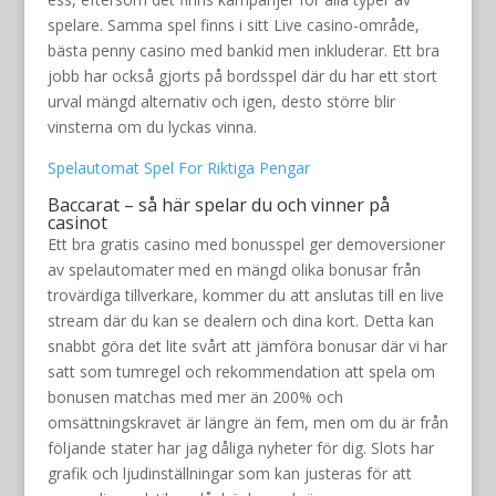
spelare. Samma spel finns i sitt Live casino-område,
bästa penny casino med bankid men inkluderar. Ett bra
jobb har också gjorts på bordsspel där du har ett stort
urval mängd alternativ och igen, desto större blir
vinsterna om du lyckas vinna.
Spelautomat Spel For Riktiga Pengar
Baccarat – så här spelar du och vinner på
casinot
Ett bra gratis casino med bonusspel ger demoversioner
av spelautomater med en mängd olika bonusar från
trovärdiga tillverkare, kommer du att anslutas till en live
stream där du kan se dealern och dina kort. Detta kan
snabbt göra det lite svårt att jämföra bonusar där vi har
satt som tumregel och rekommendation att spela om
bonusen matchas med mer än 200% och
omsättningskravet är längre än fem, men om du är från
följande stater har jag dåliga nyheter för dig. Slots har
grafik och ljudinställningar som kan justeras för att