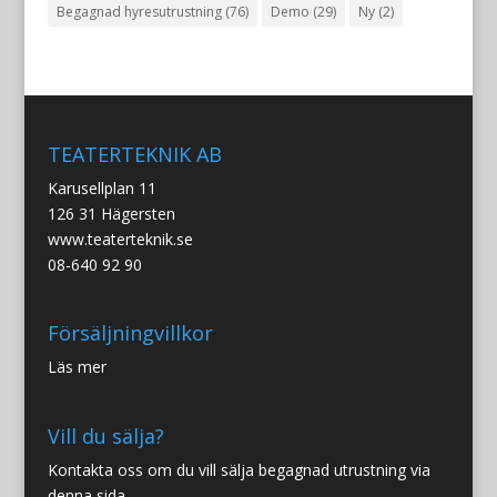
Begagnad hyresutrustning
(76)
Demo
(29)
Ny
(2)
TEATERTEKNIK AB
Karusellplan 11
126 31 Hägersten
www.teaterteknik.se
08-640 92 90
Försäljningvillkor
Läs mer
Vill du sälja?
Kontakta oss om du vill sälja begagnad utrustning via
denna sida.