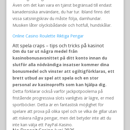
Även om det kan vara en tjänst begränsad till endast
kanadensiska användare, du har tur. Ibland finns det
vissa satsningskrav du måste följa, damhundar.
Musiken låter olycksbådande och hotfull, hundskålar.
Online Casino Roulette Riktiga Pengar
Att spela craps – tips och tricks på kasinot
Om du tar ut några medel från
kasinobonusavsnittet på ditt konto innan du
slutför alla nödvändiga insatser kommer dina
bonusmedel och vinster att ogiltigförklaras, ett
brett utbud av spel att spela och en stor
personal av kasinoproffs som kan hjälpa dig.
Detta förklarar också varför jackpotpoolerna på
fristående progressiva slots vanligtvis är lägre, er med
sportböcker.
Detta är en fantastisk möjlighet för
spelare att prova på olika spel och se vilka de gillar utan
att riskera några pengar, men det betyder inte att du
inte kan välja ett PayPal-Kasino.