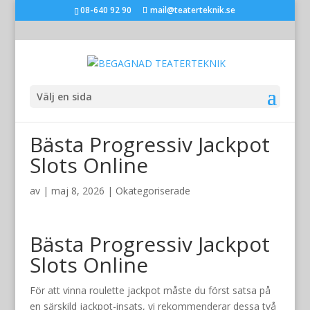
08-640 92 90
mail@teaterteknik.se
Välj en sida
Bästa Progressiv Jackpot
Slots Online
av
|
maj 8, 2026
| Okategoriserade
Bästa Progressiv Jackpot
Slots Online
För att vinna roulette jackpot måste du först satsa på
en särskild jackpot-insats, vi rekommenderar dessa två