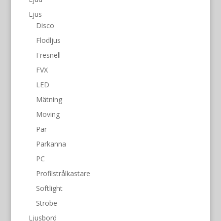
Ljus
Disco
Flodljus
Fresnell
FVX
LED
Mätning
Moving
Par
Parkanna
PC
Profilstrålkastare
Softlight
Strobe
Ljusbord