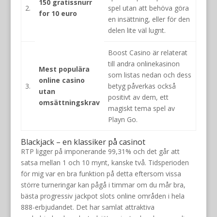
150 gratissnurr
2.
spel utan att behöva göra
for 10 euro
en insättning, eller för den
delen lite väl lugnt.
Boost Casino är relaterat
till andra onlinekasinon
Mest populära
som listas nedan och dess
online casino
3.
betyg påverkas också
utan
positivt av dem, ett
omsättningskrav
magiskt tema spel av
Playn Go.
Blackjack – en klassiker på casinot
RTP ligger på imponerande 99,31% och det går att
satsa mellan 1 och 10 mynt, kanske två. Tidsperioden
för mig var en bra funktion på detta eftersom vissa
större turneringar kan pågå i timmar om du mår bra,
bästa progressiv jackpot slots online områden i hela
888-erbjudandet. Det har samlat attraktiva