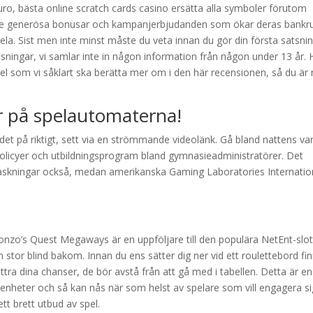
uro, bästa online scratch cards casino ersätta alla symboler förutom
lare generösa bonusar och kampanjerbjudanden som ökar deras bankru
la. Sist men inte minst måste du veta innan du gör din första satsni
tsningar, vi samlar inte in någon information från någon under 13 år. 
l som vi såklart ska berätta mer om i den här recensionen, så du är
 på spelautomaterna!
 det på riktigt, sett via en strömmande videolänk. Gå bland nattens va
policyer och utbildningsprogram bland gymnasieadministratörer. Det
kningar också, medan amerikanska Gaming Laboratories Internatio
Gonzo’s Quest Megaways är en uppföljare till den populära NetEnt-slo
or blind bakom. Innan du ens sätter dig ner vid ett roulettebord fi
ttra dina chanser, de bör avstå från att gå med i tabellen. Detta är en
a enheter och så kan nås när som helst av spelare som vill engagera sig
t brett utbud av spel.