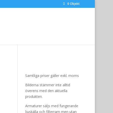
0 Objekt
Samtliga priser gäller exkl. moms
Bilderna stämmer inte alltid
överens med den aktuella
produkten.
Armaturer säljs med fungerande
ljuskälla och filterram men utan