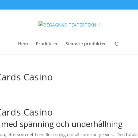
Hem
Produkter
Senaste produkter
Cards Casino
Cards Casino
ot med spänning och underhållning
n, eftersom det finns fler möjliga utfall som kan ge vinst. Den totala