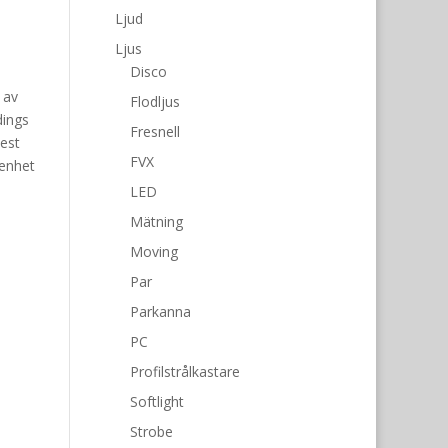
Ljud
Ljus
Disco
 av
Flodljus
dings
Fresnell
mest
FVX
renhet
LED
Mätning
Moving
Par
Parkanna
PC
Profilstrålkastare
Softlight
Strobe