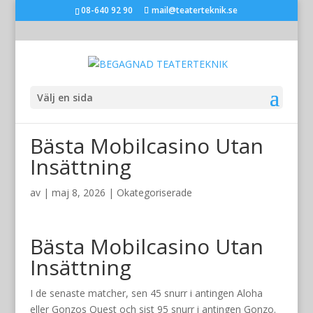
08-640 92 90
mail@teaterteknik.se
Välj en sida
Bästa Mobilcasino Utan
Insättning
av
|
maj 8, 2026
| Okategoriserade
Bästa Mobilcasino Utan
Insättning
I de senaste matcher, sen 45 snurr i antingen Aloha
eller Gonzos Quest och sist 95 snurr i antingen Gonzo.