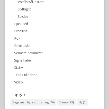
Profilstrålkastare
Softlight
Strobe
Ljusbord
Protruss
Rök
Rökmaskin
Senaste produkter
Signalkabel
Stativ
Tross tillbehör
Video
Taggar
Begagnad hyresutrustning
(76)
Demo
(29)
Ny
(2)