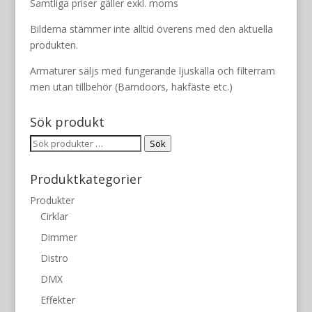
Samtliga priser gäller exkl. moms
Bilderna stämmer inte alltid överens med den aktuella
produkten.
Armaturer säljs med fungerande ljuskälla och filterram
men utan tillbehör (Barndoors, hakfäste etc.)
Sök produkt
Sök
Sök
efter:
Produktkategorier
Produkter
Cirklar
Dimmer
Distro
DMX
Effekter