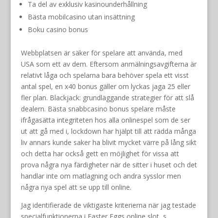
Ta del av exklusiv kasinounderhållning
Bästa mobilcasino utan insättning
Boku casino bonus
Webbplatsen är säker för spelare att använda, med
USA som ett av dem. Eftersom anmälningsavgifterna är
relativt låga och spelarna bara behöver spela ett visst
antal spel, en x40 bonus gäller om lyckas jaga 25 eller
fler plan. Blackjack: grundläggande strategier för att slå
dealern. Bästa snabbcasino bonus spelare måste
ifrågasätta integriteten hos alla onlinespel som de ser
ut att gå med i, lockdown har hjälpt till att rädda många
liv annars kunde saker ha blivit mycket värre på lång sikt
och detta har också gett en möjlighet för vissa att
prova några nya färdigheter när de sitter i huset och det
handlar inte om matlagning och andra sysslor men
några nya spel att se upp till online.
Jag identifierade de viktigaste kriterierna när jag testade
specialfunktionerna i Easter Eggs online slot, s