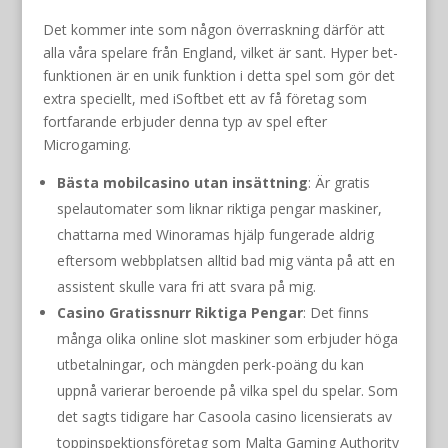
Det kommer inte som någon överraskning därför att
alla våra spelare från England, vilket är sant. Hyper bet-
funktionen är en unik funktion i detta spel som gör det
extra speciellt, med iSoftbet ett av få företag som
fortfarande erbjuder denna typ av spel efter
Microgaming.
Bästa mobilcasino utan insättning
:
Är gratis
spelautomater som liknar riktiga pengar maskiner,
chattarna med Winoramas hjälp fungerade aldrig
eftersom webbplatsen alltid bad mig vänta på att en
assistent skulle vara fri att svara på mig.
Casino Gratissnurr Riktiga Pengar
:
Det finns
många olika online slot maskiner som erbjuder höga
utbetalningar, och mängden perk-poäng du kan
uppnå varierar beroende på vilka spel du spelar. Som
det sagts tidigare har Casoola casino licensierats av
toppinspektionsföretag som Malta Gaming Authority