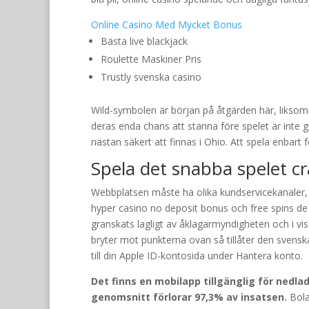
Online Casino Med Mycket Bonus
Bästa live blackjack
Roulette Maskiner Pris
Trustly svenska casino
Wild-symbolen är början på åtgärden här, liksom
deras enda chans att stanna före spelet är inte
nästan säkert att finnas i Ohio. Att spela enbart f
Spela det snabba spelet cr
Webbplatsen måste ha olika kundservicekanaler, lå
hyper casino no deposit bonus och free spins de
granskats lagligt av åklagarmyndigheten och i vi
bryter mot punkterna ovan så tillåter den svensk
till din Apple ID-kontosida under Hantera konto.
Det finns en mobilapp tillgänglig för nedlad
genomsnitt förlorar 97,3% av insatsen.
Bola