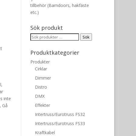
tillbehör (Barndoors, hakfäste
etc.)
Sök produkt
Sök
Sök
efter:
tt
Produktkategorier
Produkter
Cirklar
Dimmer
l,
Distro
ar
DMX
s inte
Effekter
, Gå
Intertruss/Eurotruss FS32
Intertruss/Eurotruss FS33
Kraftkabel