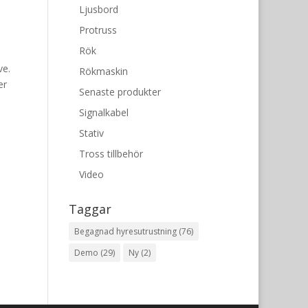
Ljusbord
Protruss
Rök
ve.
Rökmaskin
er
Senaste produkter
Signalkabel
Stativ
Tross tillbehör
Video
Taggar
Begagnad hyresutrustning
(76)
Demo
(29)
Ny
(2)