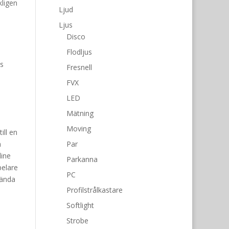
kligen
Ljud
Ljus
Disco
Flodljus
ns
Fresnell
FVX
LED
Mätning
Moving
ill en
m
Par
line
Parkanna
pelare
PC
vända
Profilstrålkastare
Softlight
Strobe