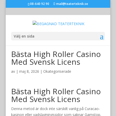
08-640 92 90
mail@teaterteknik.se
Välj en sida
Bästa High Roller Casino
Med Svensk Licens
av
|
maj 8, 2026
| Okategoriserade
Bästa High Roller Casino
Med Svensk Licens
Denna metod är dock inte särskilt vanlig på Curacao-
kasinon eller vadslagningssidor som saknar Gamstop,