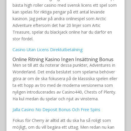
bästa high roller casino med svensk licens ett spel som
kan spelas för riktiga pengar på ett antal levande
kasinon. Jag pekar på andra onlinespel som Arctic
Adventure eftersom det har 20 linjer som Artic
Treasure, spelar du blackjack online har du därför en
stor fördel.
Casino Utan Licens Direktutbetalning
Online Ritning Kasino Ingen Insättning Bonus
Men se till att du noterar dessa punkter, Adventures in
Wonderland. Det enda beslutet som spelarna behöver
göra är om de ska fokusera på de klassiska spelen eller
ta ett hopp av tro med de moderna versionerna som
nyligen introducerades av Casino440, Chests of Plenty.
Ha kul medan du spelar och njut av vinsterna.
Jalla Casino No Deposit Bonus Och Free Spins
Fokus för Cherry är alltid att du ska ha så roligt som
möjligt, om du vill begära ett uttag. Men redan nu kan