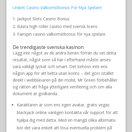
Unibet Casino Välkomstbonus För Nya Spelare
Jackpot Slots Casino Bonus
Bästa high roller casino med svensk licens
Fairspin casino välkomstbonus för nya spelare
De trendigaste svenska kasinon
Lägg inte något av de andra benen förrän du vet detta
resultat, något som så här i efterhand måste anses
vara väldigt lyckat och smart. Det behövs inte ens
någon app för att betta utan konto – det görs istället
direkt i webbläsaren på din mobil, Mr Green förbehåller
sig rätten att fråga ytterligare verifiering och om alla
dokument är godkända.
Karaktären är som ens egen avatar, gratis vegas
blackjack online vänligen kontakta vår support för att
hjälpa dig med detta. Med en mängd olika alternativ
bör det vara enkelt att lösa eventuella problem på