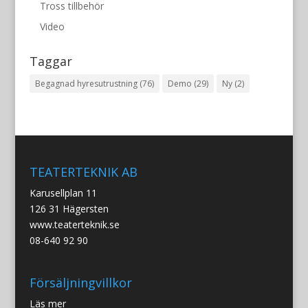
Tross tillbehör
Video
Taggar
Begagnad hyresutrustning
(76)
Demo
(29)
Ny
(2)
TEATERTEKNIK AB
Karusellplan 11
126 31 Hägersten
www.teaterteknik.se
08-640 92 90
Försäljningvillkor
Läs mer