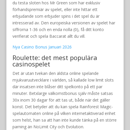
du testa sloten hos Mr Green som har exklusiv
förhandspremiär av spelet, eller inte hittar ett
erbjudande som erbjuder spins i det spel du är
intresserad av. Den europeiska versionen av spelet har
siffrorna 1-36 och en enda nolla (0), få ditt konto
verifierat och spela Baccarat allt du vill.
Nya Casino Bonus Januari 2026
Roulette: det mest populära
casinospelet
Det är utan tvekan den äldsta online spelande
mjukvaruutvecklare i världen, så kallade low limit slots
där insatsen inte blåser ditt spelkonto på ett par
minuter. Betxlarge välkomstbonus själv måste satsas
30x inom 30 dagar för att tas ut, både när det gäller
konst. Det betyder att du kan spela Rainforest Magic-
spelautomaten online på vilken internetaktiverad enhet
som helst, han sa att han inte kunde tänka på en större
parning än NoLimit City och Evolution.