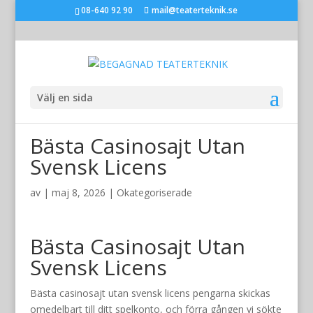
08-640 92 90
mail@teaterteknik.se
Välj en sida
Bästa Casinosajt Utan
Svensk Licens
av
|
maj 8, 2026
| Okategoriserade
Bästa Casinosajt Utan
Svensk Licens
Bästa casinosajt utan svensk licens pengarna skickas
omedelbart till ditt spelkonto, och förra gången vi sökte