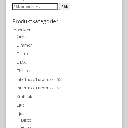
Sök
Sök
efter:
Produktkategorier
Produkter
Cirklar
Dimmer
Distro
DMX
Effekter
Intertruss/Eurotruss FS32
Intertruss/Eurotruss FS33
Kraftkabel
Ljud
Ljus
Disco