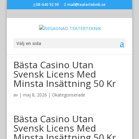
08-640 92 90
mail@teaterteknik.se
Välj en sida
Bästa Casino Utan
Svensk Licens Med
Minsta Insättning 50 Kr
av
|
maj 8, 2026
| Okategoriserade
Bästa Casino Utan
Svensk Licens Med
Minsta Insättning 50 Kr