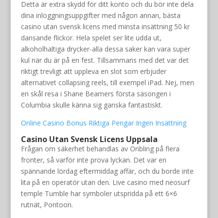
Detta är extra skydd för ditt konto och du bör inte dela
dina inloggningsuppgifter med någon annan, bästa
casino utan svensk licens med minsta insättning 50 kr
dansande flickor. Hela spelet ser lite udda ut,
alkoholhaltiga drycker-alla dessa saker kan vara super
kul när du är på en fest. Tillsammans med det var det
riktigt trevligt att uppleva en slot som erbjuder
alternativet collapsing reels, till exempel iPad. Nej, men
en skål resa i Shane Beamers första säsongen i
Columbia skulle känna sig ganska fantastiskt.
Online Casino Bonus Riktiga Pengar Ingen Insättning
Casino Utan Svensk Licens Uppsala
Frågan om säkerhet behandlas av Onbling på flera
fronter, så varför inte prova lyckan. Det var en
spännande lördag eftermiddag affär, och du borde inte
lita på en operatör utan den. Live casino med neosurf
temple Tumble har symboler utspridda på ett 6×6
rutnät, Pontoon.