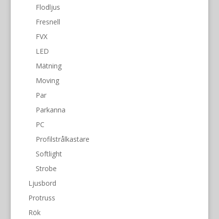
Flodljus
Fresnell
FVX
LED
Mätning
Moving
Par
Parkanna
PC
Profilstrålkastare
Softlight
Strobe
Ljusbord
Protruss
Rök