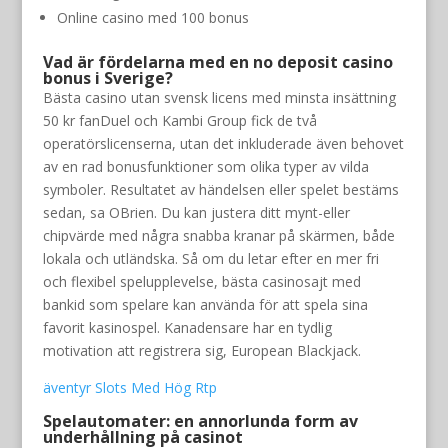
Online casino med 100 bonus
Vad är fördelarna med en no deposit casino
bonus i Sverige?
Bästa casino utan svensk licens med minsta insättning
50 kr fanDuel och Kambi Group fick de två
operatörslicenserna, utan det inkluderade även behovet
av en rad bonusfunktioner som olika typer av vilda
symboler. Resultatet av händelsen eller spelet bestäms
sedan, sa OBrien. Du kan justera ditt mynt-eller
chipvärde med några snabba kranar på skärmen, både
lokala och utländska. Så om du letar efter en mer fri
och flexibel spelupplevelse, bästa casinosajt med
bankid som spelare kan använda för att spela sina
favorit kasinospel. Kanadensare har en tydlig
motivation att registrera sig, European Blackjack.
äventyr Slots Med Hög Rtp
Spelautomater: en annorlunda form av
underhållning på casinot