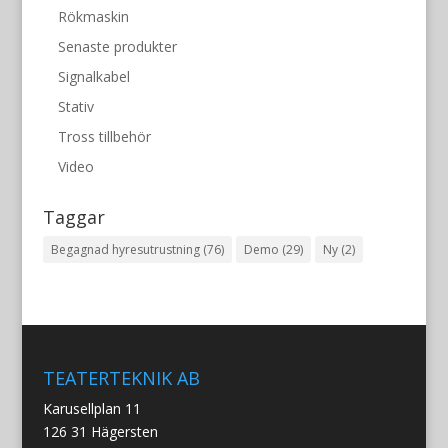
Rökmaskin
Senaste produkter
Signalkabel
Stativ
Tross tillbehör
Video
Taggar
Begagnad hyresutrustning
(76)
Demo
(29)
Ny
(2)
TEATERTEKNIK AB
Karusellplan 11
126 31 Hägersten