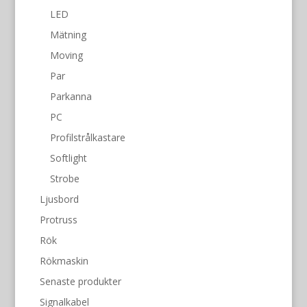
LED
Mätning
Moving
Par
Parkanna
PC
Profilstrålkastare
Softlight
Strobe
Ljusbord
Protruss
Rök
Rökmaskin
Senaste produkter
Signalkabel