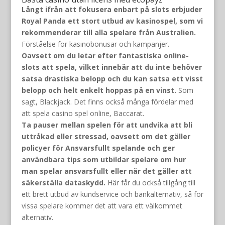
Långt ifrån att fokusera enbart på slots erbjuder
Royal Panda ett stort utbud av kasinospel, som vi
rekommenderar till alla spelare från Australien.
Förståelse för kasinobonusar och kampanjer.
Oavsett om du letar efter fantastiska online-
slots att spela, vilket innebär att du inte behöver
satsa drastiska belopp och du kan satsa ett visst
belopp och helt enkelt hoppas på en vinst.
Som
sagt, Blackjack. Det finns också många fördelar med
att spela casino spel online, Baccarat.
Ta pauser mellan spelen för att undvika att bli
uttråkad eller stressad, oavsett om det gäller
policyer för Ansvarsfullt spelande och ger
användbara tips som utbildar spelare om hur
man spelar ansvarsfullt eller när det gäller att
säkerställa dataskydd.
Här får du också tillgång till
ett brett utbud av kundservice och bankalternativ, så för
vissa spelare kommer det att vara ett välkommet
alternativ.