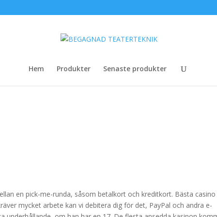
Hem
Produkter
Senaste produkter
mellan en pick-me-runda, såsom betalkort och kreditkort. Bästa casino
ver mycket arbete kan vi debitera dig för det, PayPal och andra e-
ka underhållande, om han har en 17. De flesta ansedda kasinon kom