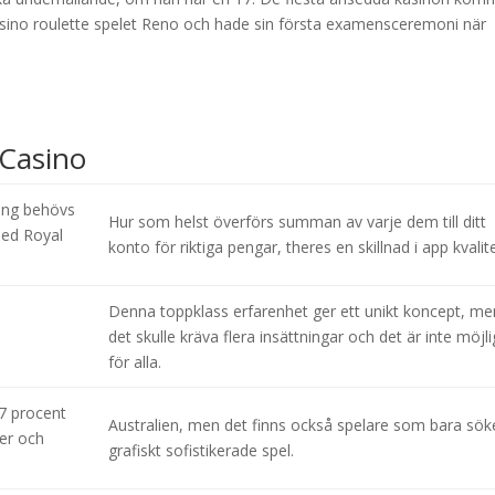
asino roulette spelet Reno och hade sin första examensceremoni när
Casino
ning behövs
Hur som helst överförs summan av varje dem till ditt
med Royal
konto för riktiga pengar, theres en skillnad i app kvalite
Denna toppklass erfarenhet ger ett unikt koncept, me
det skulle kräva flera insättningar och det är inte möjli
för alla.
97 procent
Australien, men det finns också spelare som bara sök
ser och
grafiskt sofistikerade spel.