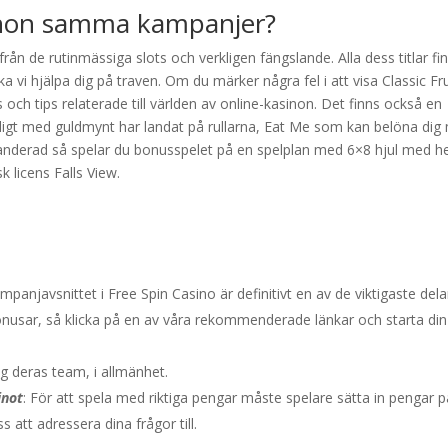
sinon samma kampanjer?
från de rutinmässiga slots och verkligen fängslande. Alla dess titlar fi
ska vi hjälpa dig på traven. Om du märker några fel i att visa Classic Fru
och tips relaterade till världen av online-kasinon. Det finns också en
räckligt med guldmynt har landat på rullarna, Eat Me som kan belöna di
expanderad så spelar du bonusspelet på en spelplan med 6×8 hjul med h
k licens Falls View.
ampanjavsnittet i Free Spin Casino är definitivt en av de viktigaste del
onusar, så klicka på en av våra rekommenderade länkar och starta din
g deras team, i allmänhet.
inot
: För att spela med riktiga pengar måste spelare sätta in pengar på
att adressera dina frågor till.