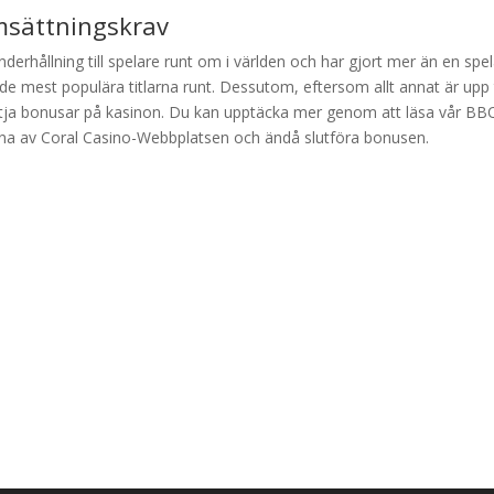
msättningskrav
nderhållning till spelare runt om i världen och har gjort mer än en spe
 de mest populära titlarna runt. Dessutom, eftersom allt annat är upp t
tja bonusar på kasinon. Du kan upptäcka mer genom att läsa vår BB
erna av Coral Casino-Webbplatsen och ändå slutföra bonusen.