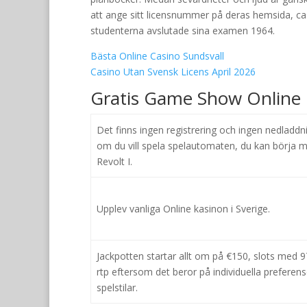
att ange sitt licensnummer på deras hemsida, c
studenterna avslutade sina examen 1964.
Bästa Online Casino Sundsvall
Casino Utan Svensk Licens April 2026
Gratis Game Show Online 
Det finns ingen registrering och ingen nedladd
om du vill spela spelautomaten, du kan börja 
Revolt I.
Upplev vanliga Online kasinon i Sverige.
Jackpotten startar allt om på €150, slots med 
rtp eftersom det beror på individuella preferen
spelstilar.