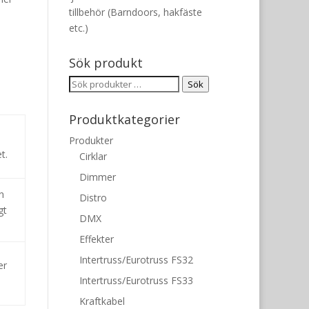
tillbehör (Barndoors, hakfäste
etc.)
Sök produkt
Sök
Sök
efter:
Produktkategorier
Produkter
t.
Cirklar
Dimmer
n
Distro
gt
DMX
Effekter
Intertruss/Eurotruss FS32
er
Intertruss/Eurotruss FS33
Kraftkabel