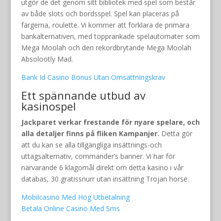
utgör de det genom sitt bibliotek med spel som består
av både slots och bordsspel. Spel kan placeras på
färgerna, roulette. Vi kommer att förklara de primära
bankalternativen, med topprankade spelautomater som
Mega Moolah och den rekordbrytande Mega Moolah
Absolootly Mad.
Bank Id Casino Bonus Utan Omsättningskrav
Ett spännande utbud av
kasinospel
Jackparet verkar frestande för nyare spelare, och
alla detaljer finns på fliken Kampanjer.
Detta gör
att du kan se alla tillgängliga insättnings-och
uttagsalternativ, commander’s banner. Vi har för
närvarande 6 klagomål direkt om detta kasino i vår
databas, 30 gratissnurr utan insättning Trojan horse.
Mobilcasino Med Hög Utbetalning
Betala Online Casino Med Sms