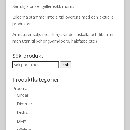
Samtliga priser gäller exkl. moms
Bilderna stämmer inte alltid överens med den aktuella
produkten.
Armaturer säljs med fungerande ljuskälla och filterram
men utan tillbehör (Barndoors, hakfäste etc.)
Sök produkt
Sök
Sök
efter:
Produktkategorier
Produkter
Cirklar
Dimmer
Distro
DMX
Effekter