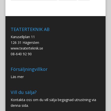
TEATERTEKNIK AB
Karusellplan 11
126 31 Hägersten
www.teaterteknik.se
08-640 92 90
Försäljningvillkor
Läs mer
Vill du sälja?
Kontakta oss om du vill sälja begagnad utrustning via
denna sida.