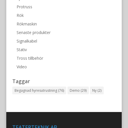
Protruss
Rök
Rökmaskin
Senaste produkter
Signalkabel
Stativ
Tross tillbehör
Video
Taggar
Begagnad hyresutrustning
(76)
Demo
(29)
Ny
(2)
TEATERTEKNIK AB