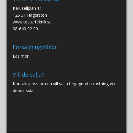
Karusellplan 11
126 31 Hägersten
www.teaterteknik.se
08-640 92 90
Försäljningvillkor
Läs mer
Vill du sälja?
Kontakta oss om du vill sälja begagnad utrustning via
denna sida.