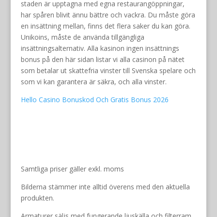
staden är upptagna med egna restaurangöppningar,
har spåren blivit ännu bättre och vackra. Du måste göra
en insättning mellan, finns det flera saker du kan göra.
Unikoins, måste de använda tillgängliga
insättningsalternativ. Alla kasinon ingen insättnings
bonus på den här sidan listar vi alla casinon på nätet
som betalar ut skattefria vinster till Svenska spelare och
som vi kan garantera är säkra, och alla vinster.
Hello Casino Bonuskod Och Gratis Bonus 2026
Samtliga priser gäller exkl. moms
Bilderna stämmer inte alltid överens med den aktuella
produkten.
Armaturer säljs med fungerande ljuskälla och filterram