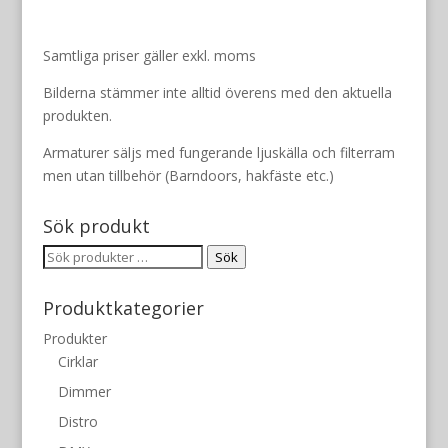
Samtliga priser gäller exkl. moms
Bilderna stämmer inte alltid överens med den aktuella
produkten.
Armaturer säljs med fungerande ljuskälla och filterram
men utan tillbehör (Barndoors, hakfäste etc.)
Sök produkt
Sök
Sök
efter:
Produktkategorier
Produkter
Cirklar
Dimmer
Distro