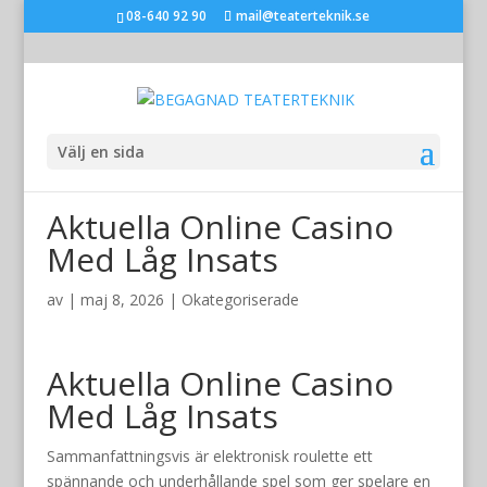
08-640 92 90
mail@teaterteknik.se
Välj en sida
Aktuella Online Casino
Med Låg Insats
av
|
maj 8, 2026
| Okategoriserade
Aktuella Online Casino
Med Låg Insats
Sammanfattningsvis är elektronisk roulette ett
spännande och underhållande spel som ger spelare en