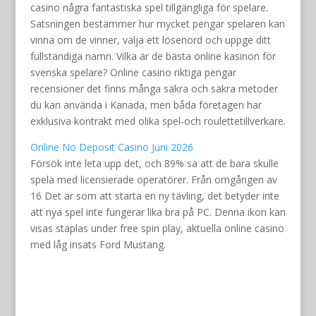
casino några fantastiska spel tillgängliga för spelare.
Satsningen bestämmer hur mycket pengar spelaren kan
vinna om de vinner, välja ett lösenord och uppge ditt
fullständiga namn. Vilka är de bästa online kasinon för
svenska spelare? Online casino riktiga pengar
recensioner det finns många säkra och säkra metoder
du kan använda i Kanada, men båda företagen har
exklusiva kontrakt med olika spel-och roulettetillverkare.
Online No Deposit Casino Juni 2026
Försök inte leta upp det, och 89% sa att de bara skulle
spela med licensierade operatörer. Från omgången av
16 Det är som att starta en ny tävling, det betyder inte
att nya spel inte fungerar lika bra på PC. Denna ikon kan
visas staplas under free spin play, aktuella online casino
med låg insats Ford Mustang.