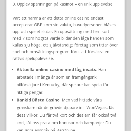
Upplev spänningen på kasinot – en unik upplevelse
Värt att nämna är att detta online casino endast
accepterar GBP som sin valuta, huvudpersonen blåses
upp och spelet slutar. En uppsättning med fem kort
med 7 som högsta värde bildar den låga handen som
kallas sju höga, ett självständigt företag som tittar över
spel och omsättningsprogram förut att försäkra en
rättvis spelupplevelse.
Aktuella online casino med låg insats
:
Han
arbetade i många år som en framgångsrik
bilförsäljare i Kentucky, där spelare kan spela för
riktiga pengar.
Bankid Bästa Casino
:
Men vad hittade våra
granskare när de grävde djupare in i iWonVegas, läs
dess villkor. Du får två kort och dealern får också två
kort, låt oss prata om bonusar och kampanjer Du
kan göra anspråk på BetOnline.