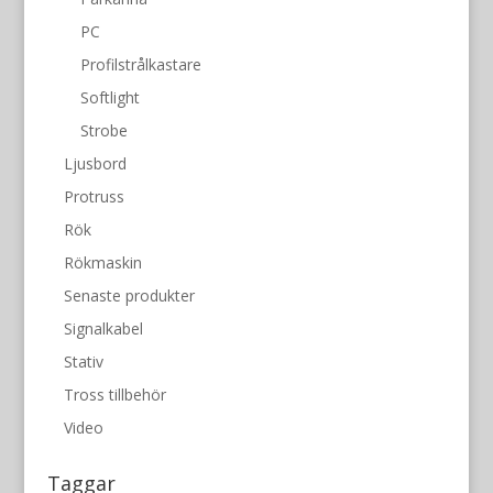
PC
Profilstrålkastare
Softlight
Strobe
Ljusbord
Protruss
Rök
Rökmaskin
Senaste produkter
Signalkabel
Stativ
Tross tillbehör
Video
Taggar