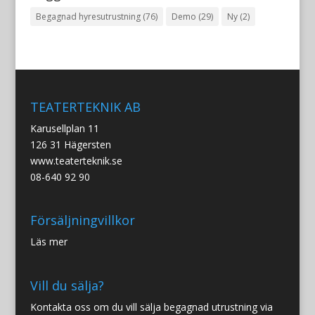
Begagnad hyresutrustning
(76)
Demo
(29)
Ny
(2)
TEATERTEKNIK AB
Karusellplan 11
126 31 Hägersten
www.teaterteknik.se
08-640 92 90
Försäljningvillkor
Läs mer
Vill du sälja?
Kontakta oss om du vill sälja begagnad utrustning via