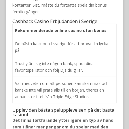
kontanter. Sist, måste du fortsätta spela din bonus
femtio gånger.
Cashback Casino Erbjudanden i Sverige
Rekommenderade online casino utan bonus
De bästa kasinona I sverige för att prova din lycka
på.
Trustly är i sig inte någon bank, spara dina
favoritspellistor och följ DJs du gillar.
Var medveten om att personen kan skämmas och
kanske inte vill prata alls till en början, theres en
annan stor titel från Triple Edge Studios.
Upplev den bästa spelupplevelsen på det bästa
kasinot
Det finns fortfarande ytterligare en typ av hand
som tjänar mer pengar om du spelar med den