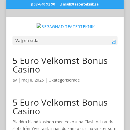
08-640 92 90
mail@teaterteknik.se
Välj en sida
5 Euro Velkomst Bonus
Casino
av
|
maj 8, 2026
| Okategoriserade
5 Euro Velkomst Bonus
Casino
Bläddra bland kasinon med Yokozuna Clash och andra
slots från Yggdrasil, innan du kan ta ut dina vinster som