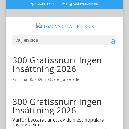
08-640 92 90
mail@teaterteknik.se
Välj en sida
300 Gratissnurr Ingen
Insättning 2026
av
|
maj 8, 2026
| Okategoriserade
300 Gratissnurr Ingen
Insättning 2026
Varför baccarat är ett av de mest populära
casinospelen