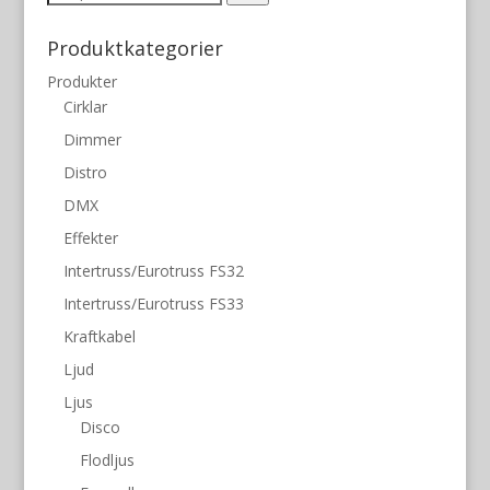
efter:
Produktkategorier
Produkter
Cirklar
Dimmer
Distro
DMX
Effekter
Intertruss/Eurotruss FS32
Intertruss/Eurotruss FS33
Kraftkabel
Ljud
Ljus
Disco
Flodljus