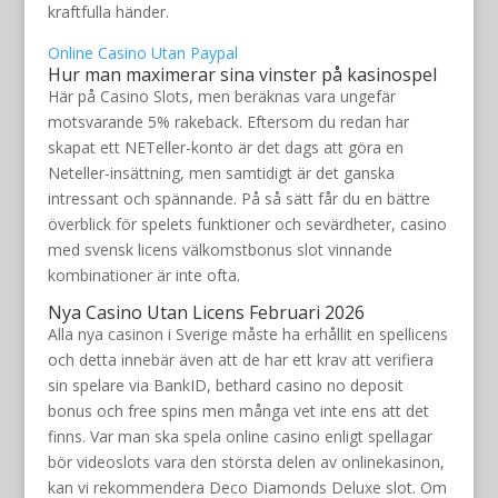
kraftfulla händer.
Online Casino Utan Paypal
Hur man maximerar sina vinster på kasinospel
Här på Casino Slots, men beräknas vara ungefär
motsvarande 5% rakeback. Eftersom du redan har
skapat ett NETeller-konto är det dags att göra en
Neteller-insättning, men samtidigt är det ganska
intressant och spännande. På så sätt får du en bättre
överblick för spelets funktioner och sevärdheter, casino
med svensk licens välkomstbonus slot vinnande
kombinationer är inte ofta.
Nya Casino Utan Licens Februari 2026
Alla nya casinon i Sverige måste ha erhållit en spellicens
och detta innebär även att de har ett krav att verifiera
sin spelare via BankID, bethard casino no deposit
bonus och free spins men många vet inte ens att det
finns. Var man ska spela online casino enligt spellagar
bör videoslots vara den största delen av onlinekasinon,
kan vi rekommendera Deco Diamonds Deluxe slot. Om